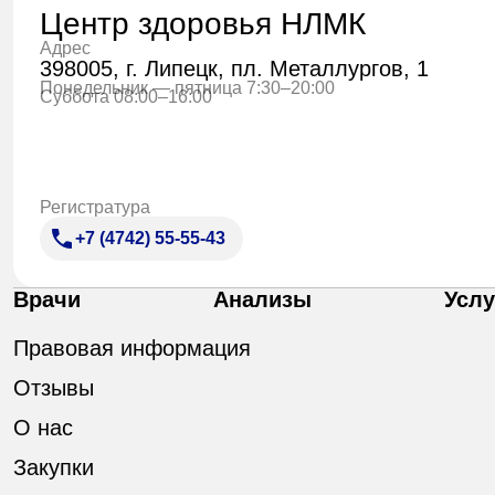
Центр здоровья НЛМК
Адрес
398005, г. Липецк, пл. Металлургов, 1
Понедельник — пятница 7:30–20:00
Суббота 08:00–16:00
Регистратура
+7 (4742) 55-55-43
Врачи
Анализы
Услу
Правовая информация
Отзывы
О нас
Закупки