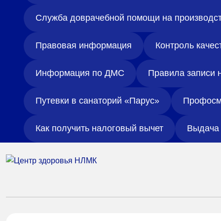
Служба доврачебной помощи на производс
Правовая информация
Контроль качес
Информация по ДМС
Правила записи 
Путевки в санаторий «Парус»
Профосм
Как получить налоговый вычет
Выдача 