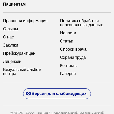
Пациентам
Правовая информация
Политика обработки
персональных данных
Отзывы
Новости
О нас
Статьи
Закупки
Спроси врача
Прейскурант цен
Охрана труда
Лицензии
Контакты
Визуальный альбом
центра
Галерея
Версия для слабовидящих
© 2026. Ассоциация "Новолипецкий медицинский