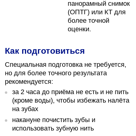
панорамный снимок
(ОПТГ) или КТ для
более точной
оценки.
Как подготовиться
Специальная подготовка не требуется,
но для более точного результата
рекомендуется:
за 2 часа до приёма не есть и не пить
(кроме воды), чтобы избежать налёта
на зубах
накануне почистить зубы и
использовать зубную нить