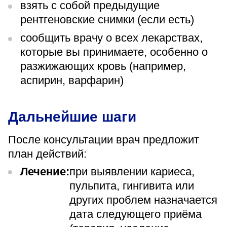
взять с собой предыдущие
рентгеновские снимки (если есть)
сообщить врачу о всех лекарствах,
которые вы принимаете, особенно о
разжижающих кровь (например,
аспирин, варфарин)
Дальнейшие шаги
После консультации врач предложит
план действий:
Лечение:
при выявлении кариеса,
пульпита, гингивита или
других проблем назначается
дата следующего приёма