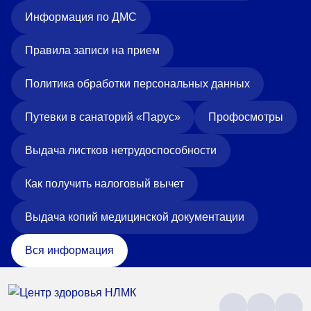
Информация по ДМС
Правила записи на прием
Политика обработки персональных данных
Путевки в санаторий «Парус»
Профосмотры
Выдача листков нетрудоспособности
Как получить налоговый вычет
Выдача копий медицинской документации
Вся информация