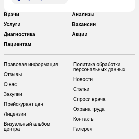
Врачи
Анализы
Услуги
Вакансии
Диагностика
Акции
Пациентам
Правовая информация
Политика обработки
персональных данных
Отзывы
Новости
О нас
Статьи
Закупки
Спроси врача
Прейскурант цен
Охрана труда
Лицензии
Контакты
Визуальный альбом
центра
Галерея