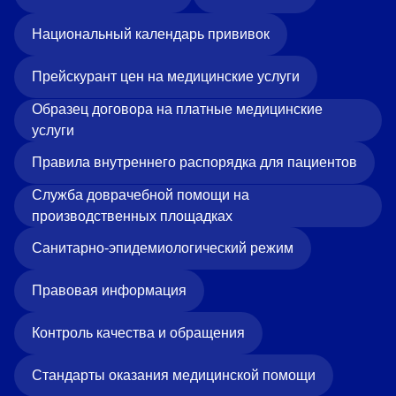
Национальный календарь прививок
Прейскурант цен на медицинские услуги
Образец договора на платные медицинские
услуги
Правила внутреннего распорядка для пациентов
Служба доврачебной помощи на
производственных площадках
Санитарно-эпидемиологический режим
Правовая информация
Контроль качества и обращения
Стандарты оказания медицинской помощи