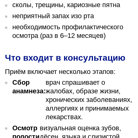
сколы, трещины, кариозные пятна
неприятный запах изо рта
необходимость профилактического
осмотра (раз в 6–12 месяцев)
Что входит в консультацию
Приём включает несколько этапов:
Сбор
врач спрашивает о
анамнеза:
жалобах, образе жизни,
хронических заболеваниях,
аллергиях и принимаемых
лекарствах.
Осмотр
визуальная оценка зубов,
полости
дёсен, языка и слизистой,