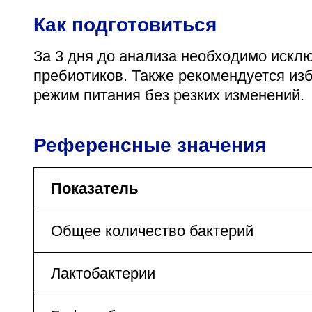
Как подготовиться
За 3 дня до анализа необходимо исклю
пребиотиков. Также рекомендуется из
режим питания без резких изменений.
Референсные значения
Показатель
Общее количество бактерий
Лактобактерии