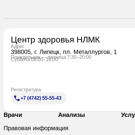
Центр здоровья НЛМК
Адрес
398005, г. Липецк, пл. Металлургов, 1
Понедельник — пятница 7:30–20:00
Суббота 08:00–16:00
Регистратура
+7 (4742) 55-55-43
Врачи
Анализы
Услу
Правовая информация