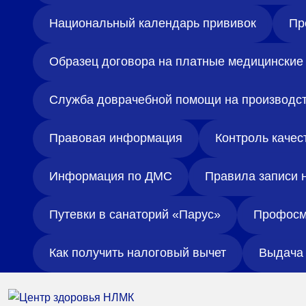
Национальный календарь прививок
Пр
Образец договора на платные медицинские 
Служба доврачебной помощи на производс
Правовая информация
Контроль качес
Информация по ДМС
Правила записи 
Путевки в санаторий «Парус»
Профосм
Как получить налоговый вычет
Выдача 