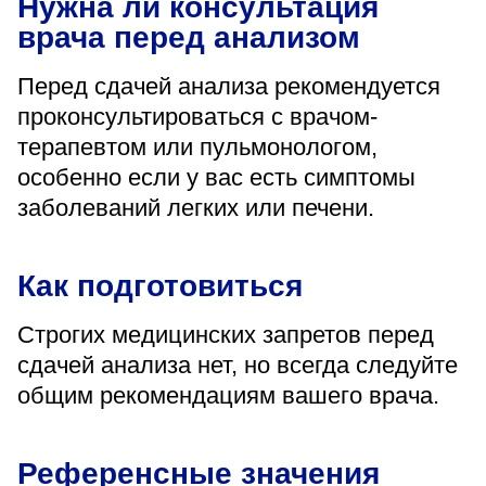
Нужна ли консультация
врача перед анализом
Перед сдачей анализа рекомендуется
проконсультироваться с врачом-
терапевтом или пульмонологом,
особенно если у вас есть симптомы
заболеваний легких или печени.
Как подготовиться
Строгих медицинских запретов перед
сдачей анализа нет, но всегда следуйте
общим рекомендациям вашего врача.
Референсные значения