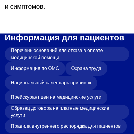
и симптомов.
Информация для пациентов
Перечень оснований для отказа в оплате
медицинской помощи
Информация по ОМС
Охрана труда
Национальный календарь прививок
Прейскурант цен на медицинские услуги
Образец договора на платные медицинские
услуги
Правила внутреннего распорядка для пациентов