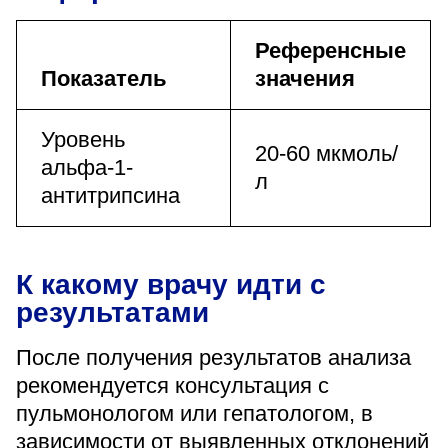
Референсные
Показатель
значения
Уровень
20-60 мкмоль/
альфа-1-
л
антитрипсина
К какому врачу идти с
результатами
После получения результатов анализа
рекомендуется консультация с
пульмонологом или гепатологом, в
зависимости от выявленных отклонений