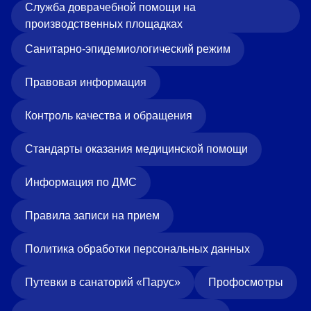
Служба доврачебной помощи на
производственных площадках
Санитарно-эпидемиологический режим
Правовая информация
Контроль качества и обращения
Стандарты оказания медицинской помощи
Информация по ДМС
Правила записи на прием
Политика обработки персональных данных
Путевки в санаторий «Парус»
Профосмотры