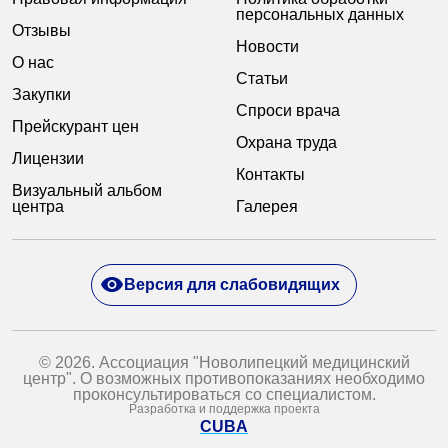
персональных данных
Отзывы
Новости
О нас
Статьи
Закупки
Спроси врача
Прейскурант цен
Охрана труда
Лицензии
Контакты
Визуальный альбом
центра
Галерея
Версия для слабовидящих
© 2026. Ассоциация "Новолипецкий медицинский
центр". О возможных противопоказаниях необходимо
проконсультироваться со специалистом.
Разработка и поддержка проекта
CUBA