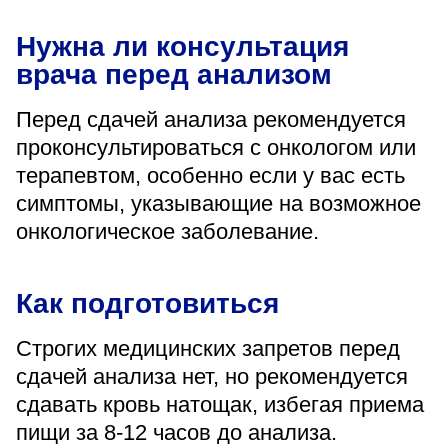
Нужна ли консультация
врача перед анализом
Перед сдачей анализа рекомендуется
проконсультироваться с онкологом или
терапевтом, особенно если у вас есть
симптомы, указывающие на возможное
онкологическое заболевание.
Как подготовиться
Строгих медицинских запретов перед
сдачей анализа нет, но рекомендуется
сдавать кровь натощак, избегая приема
пищи за 8-12 часов до анализа.