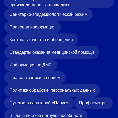
производственных площадках
Санитарно-эпидемиологический режим
Правовая информация
Контроль качества и обращения
Стандарты оказания медицинской помощи
Информация по ДМС
Правила записи на прием
Политика обработки персональных данных
Путевки в санаторий «Парус»
Профосмотры
Выдача листков нетрудоспособности