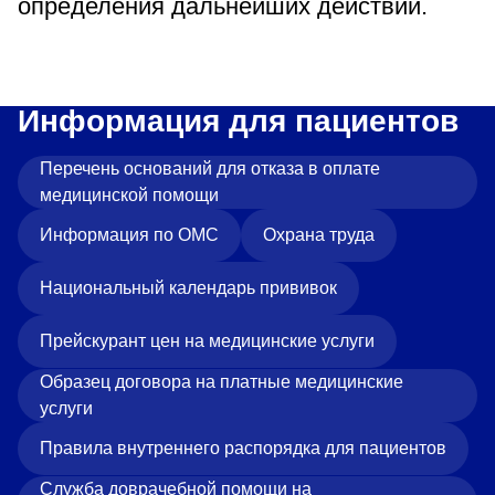
определения дальнейших действий.
Информация для пациентов
Перечень оснований для отказа в оплате
медицинской помощи
Информация по ОМС
Охрана труда
Национальный календарь прививок
Прейскурант цен на медицинские услуги
Образец договора на платные медицинские
услуги
Правила внутреннего распорядка для пациентов
Служба доврачебной помощи на