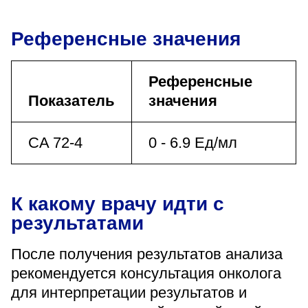
Референсные значения
Референсные
Показатель
значения
CA 72-4
0 - 6.9 Ед/мл
К какому врачу идти с
результатами
После получения результатов анализа
рекомендуется консультация онколога
для интерпретации результатов и