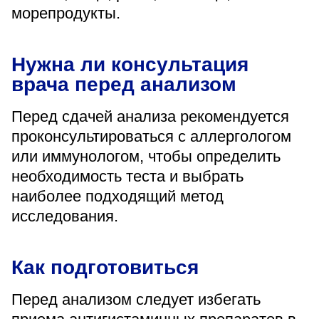
морепродукты.
Нужна ли консультация
врача перед анализом
Перед сдачей анализа рекомендуется
проконсультироваться с аллергологом
или иммунологом, чтобы определить
необходимость теста и выбрать
наиболее подходящий метод
исследования.
Как подготовиться
Перед анализом следует избегать