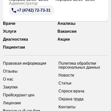
Администратор
+7 (4742) 72-73-31
Врачи
Анализы
Услуги
Вакансии
Диагностика
Акции
Пациентам
Правовая информация
Политика обработки
персональных данных
Отзывы
Новости
О нас
Статьи
Закупки
Спроси врача
Прейскурант цен
Охрана труда
Лицензии
Контакты
Визуальный альбом