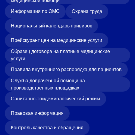
медицинской помощи
Информация по ОМС
Охрана труда
Национальный календарь прививок
Прейскурант цен на медицинские услуги
Образец договора на платные медицинские
услуги
Правила внутреннего распорядка для пациентов
Служба доврачебной помощи на
производственных площадках
Санитарно-эпидемиологический режим
Правовая информация
Контроль качества и обращения