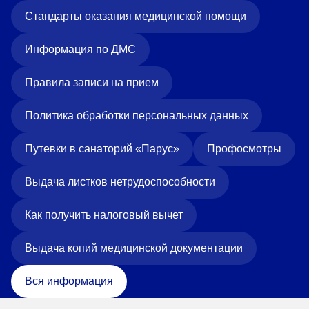
Стандарты оказания медицинской помощи
Информация по ДМС
Правила записи на прием
Политика обработки персональных данных
Путевки в санаторий «Парус»
Профосмотры
Выдача листков нетрудоспособности
Как получить налоговый вычет
Выдача копий медицинской документации
Вся информация