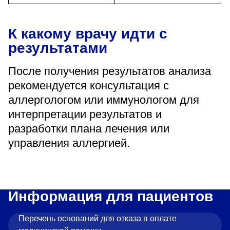
К какому врачу идти с
результатами
После получения результатов анализа
рекомендуется консультация с
аллергологом или иммунологом для
интерпретации результатов и
разработки плана лечения или
управления аллергией.
Информация для пациентов
Перечень оснований для отказа в оплате