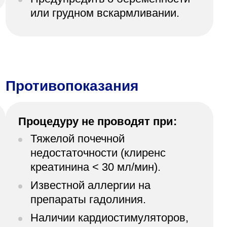
или грудном вскармливании.
Противопоказания
Процедуру не проводят при:
Тяжелой почечной
недостаточности (клиренс
креатинина < 30 мл/мин).
Известной аллергии на
препараты гадолиния.
Наличии кардиостимуляторов,