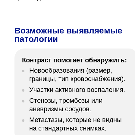
Возможные выявляемые
патологии
Контраст помогает обнаружить:
Новообразования (размер,
границы, тип кровоснабжения).
Участки активного воспаления.
Стенозы, тромбозы или
аневризмы сосудов.
Метастазы, которые не видны
на стандартных снимках.