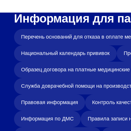
Информация для па
Перечень оснований для отказа в оплате 
Национальный календарь прививок
Пр
Образец договора на платные медицинские 
Служба доврачебной помощи на производс
Правовая информация
Контроль качес
Информация по ДМС
Правила записи 