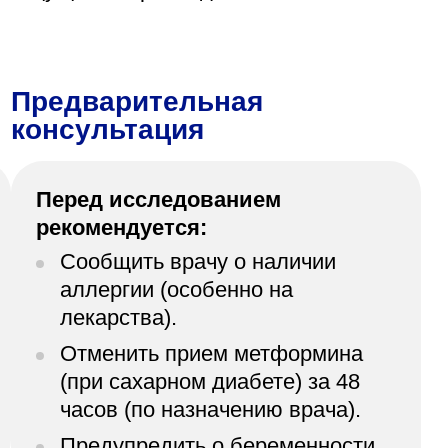
Предварительная
консультация
Перед исследованием
рекомендуется:
Сообщить врачу о наличии
аллергии (особенно на
лекарства).
Отменить прием метформина
(при сахарном диабете) за 48
часов (по назначению врача).
Предупредить о беременности