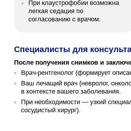
При клаустрофобии возможна
легкая седация по
согласованию с врачом.
Специалисты для консульта
После получения снимков и заключ
Врач-рентгенолог (формирует описан
Ваш лечащий врач (невролог, онколо
в контексте вашего заболевания.
При необходимости — узкий специал
сосудистый хирург).