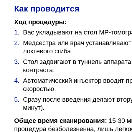
Как проводится
Ход процедуры:
Вас укладывают на стол МР-томогр
Медсестра или врач устанавливают
локтевого сгиба.
Стол задвигают в туннель аппарата
контраста.
Автоматический инъектор вводит пр
скоростью.
Сразу после введения делают втору
минут).
Общее время сканирования:
15-30 м
процедура безболезненна, лишь легко