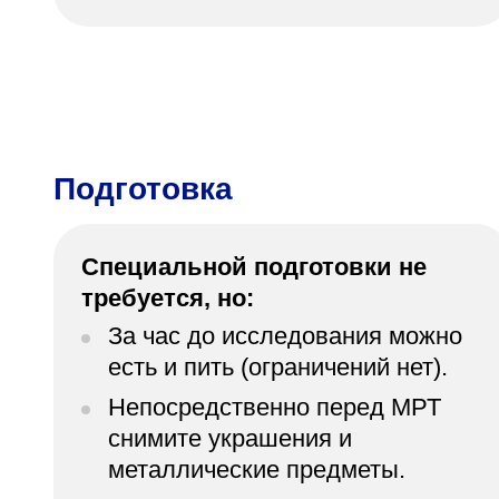
Подготовка
Специальной подготовки не
требуется, но:
За час до исследования можно
есть и пить (ограничений нет).
Непосредственно перед МРТ
снимите украшения и
металлические предметы.