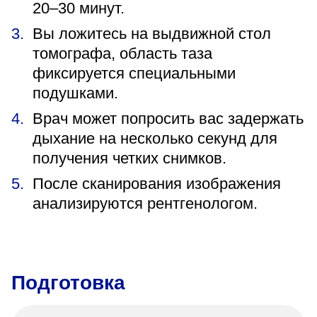
20–30 минут.
Вы ложитесь на выдвижной стол
томографа, область таза
фиксируется специальными
подушками.
Врач может попросить вас задержать
дыхание на несколько секунд для
получения четких снимков.
После сканирования изображения
анализируются рентгенологом.
Подготовка