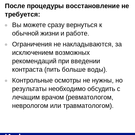
После процедуры восстановление не
требуется:
Вы можете сразу вернуться к
обычной жизни и работе.
Ограничения не накладываются, за
исключением возможных
рекомендаций при введении
контраста (пить больше воды).
Контрольные осмотры не нужны, но
результаты необходимо обсудить с
лечащим врачом (ревматологом,
неврологом или травматологом).