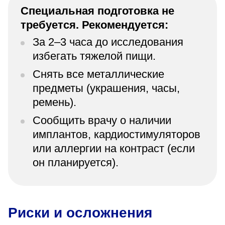
Специальная подготовка не
требуется. Рекомендуется:
За 2–3 часа до исследования
избегать тяжелой пищи.
Снять все металлические
предметы (украшения, часы,
ремень).
Сообщить врачу о наличии
имплантов, кардиостимуляторов
или аллергии на контраст (если
он планируется).
Риски и осложнения