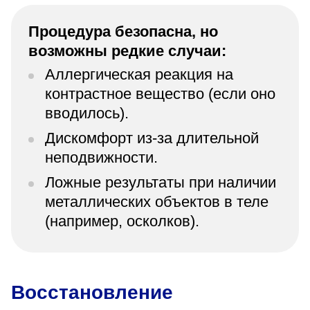
Процедура безопасна, но
возможны редкие случаи:
Аллергическая реакция на
контрастное вещество (если оно
вводилось).
Дискомфорт из-за длительной
неподвижности.
Ложные результаты при наличии
металлических объектов в теле
(например, осколков).
Восстановление