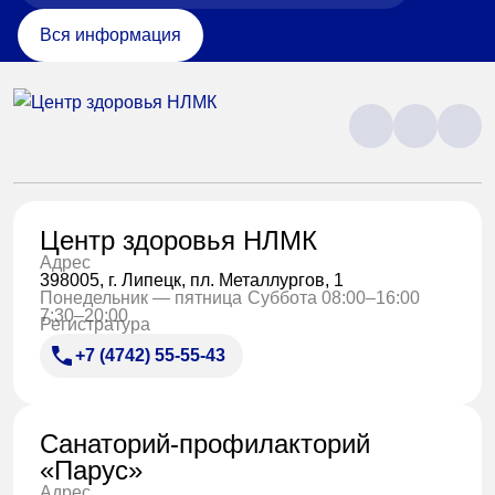
Вся информация
Центр здоровья НЛМК
Адрес
398005, г. Липецк, пл. Металлургов, 1
Понедельник — пятница
Суббота 08:00–16:00
7:30–20:00
Регистратура
+7 (4742) 55-55-43
Санаторий-профилакторий
«Парус»
Адрес