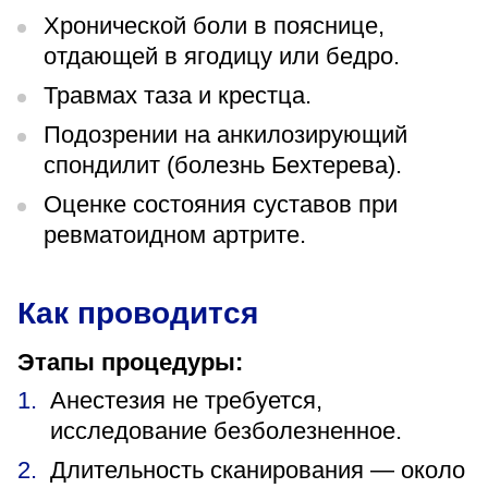
Хронической боли в пояснице,
отдающей в ягодицу или бедро.
Травмах таза и крестца.
Подозрении на анкилозирующий
спондилит (болезнь Бехтерева).
Оценке состояния суставов при
ревматоидном артрите.
Как проводится
Этапы процедуры:
Анестезия не требуется,
исследование безболезненное.
Длительность сканирования — около