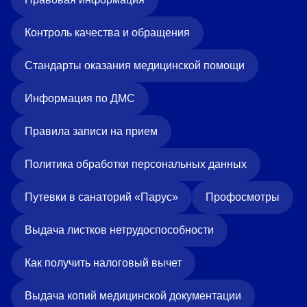
Контроль качества и обращения
Стандарты оказания медицинской помощи
Информация по ДМС
Правила записи на прием
Политика обработки персональных данных
Путевки в санаторий «Парус»
Профосмотры
Выдача листков нетрудоспособности
Как получить налоговый вычет
Выдача копий медицинской документации