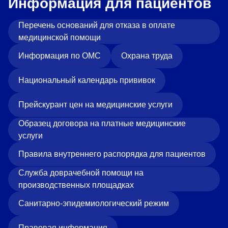
Информация для пациентов
Перечень оснований для отказа в оплате
медицинской помощи
Информация по ОМС
Охрана труда
Национальный календарь прививок
Прейскурант цен на медицинские услуги
Образец договора на платные медицинские
услуги
Правила внутреннего распорядка для пациентов
Служба доврачебной помощи на
производственных площадках
Санитарно-эпидемиологический режим
Правовая информация