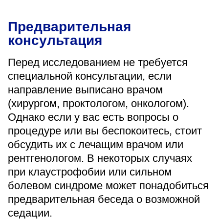
Предварительная
консультация
Перед исследованием не требуется
специальной консультации, если
направление выписано врачом
(хирургом, проктологом, онкологом).
Однако если у вас есть вопросы о
процедуре или вы беспокоитесь, стоит
обсудить их с лечащим врачом или
рентгенологом. В некоторых случаях
при клаустрофобии или сильном
болевом синдроме может понадобиться
предварительная беседа о возможной
седации.