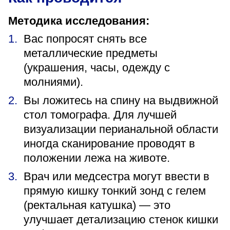
Методика исследования:
Вас попросят снять все
металлические предметы
(украшения, часы, одежду с
молниями).
Вы ложитесь на спину на выдвижной
стол томографа. Для лучшей
визуализации перианальной области
иногда сканирование проводят в
положении лежа на животе.
Врач или медсестра могут ввести в
прямую кишку тонкий зонд с гелем
(ректальная катушка) — это
улучшает детализацию стенок кишки