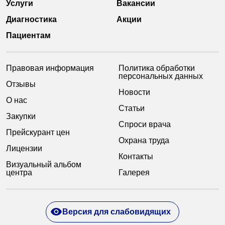
Услуги
Вакансии
Диагностика
Акции
Пациентам
Правовая информация
Политика обработки
персональных данных
Отзывы
Новости
О нас
Статьи
Закупки
Спроси врача
Прейскурант цен
Охрана труда
Лицензии
Контакты
Визуальный альбом
центра
Галерея
Версия для слабовидящих