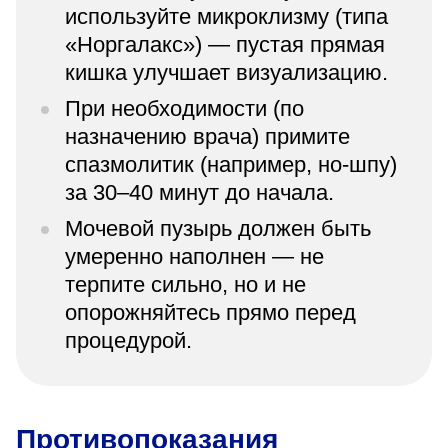
используйте микроклизму (типа
«Норгалакс») — пустая прямая
кишка улучшает визуализацию.
При необходимости (по
назначению врача) примите
спазмолитик (например, но-шпу)
за 30–40 минут до начала.
Мочевой пузырь должен быть
умеренно наполнен — не
терпите сильно, но и не
опорожняйтесь прямо перед
процедурой.
Противопоказания