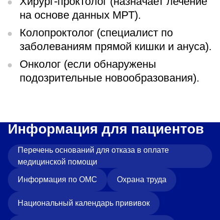
Хирург-проктолог (назначает лечение
на основе данных МРТ).
Колопроктолог (специалист по
заболеваниям прямой кишки и ануса).
Онколог (если обнаружены
подозрительные новообразования).
Информация для пациентов
Перечень оснований для отказа в оплате
медицинской помощи
Информация по ОМС
Охрана труда
Национальный календарь прививок