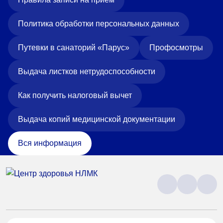
Политика обработки персональных данных
Путевки в санаторий «Парус»
Профосмотры
Выдача листков нетрудоспособности
Как получить налоговый вычет
Выдача копий медицинской документации
Вся информация