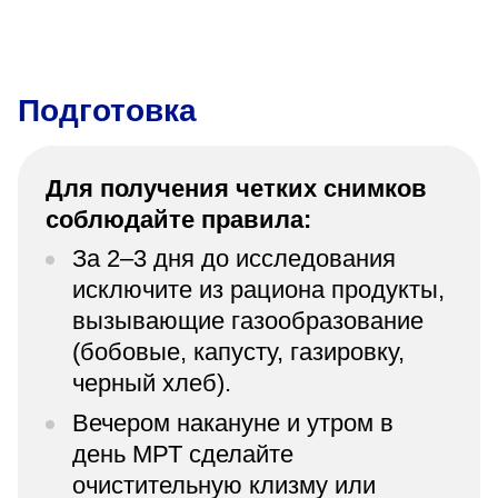
Подготовка
Для получения четких снимков
соблюдайте правила:
За 2–3 дня до исследования
исключите из рациона продукты,
вызывающие газообразование
(бобовые, капусту, газировку,
черный хлеб).
Вечером накануне и утром в
день МРТ сделайте
очистительную клизму или