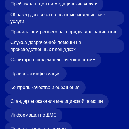
Прейскурант цен на медицинские услуги
Образец договора на платные медицинские
услуги
Правила внутреннего распорядка для пациентов
Служба доврачебной помощи на
производственных площадках
Санитарно-эпидемиологический режим
Правовая информация
Контроль качества и обращения
Стандарты оказания медицинской помощи
Информация по ДМС
Правила записи на прием