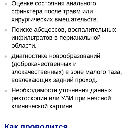
Оценке состояния анального
сфинктера после травм или
хирургических вмешательств.
Поиске абсцессов, воспалительных
инфильтратов в перианальной
области.
Диагностике новообразований
(доброкачественных и
злокачественных) в зоне малого таза,
вовлекающих задний проход.
Необходимости уточнения данных
ректоскопии или УЗИ при неясной
клинической картине.
Как проводится