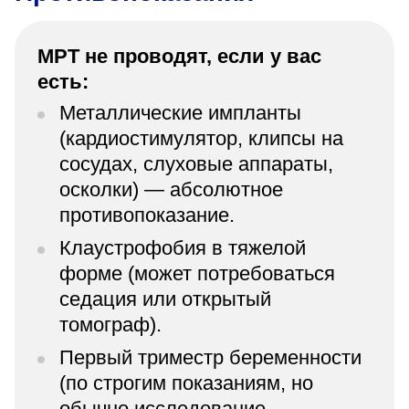
МРТ не проводят, если у вас
есть:
Металлические импланты
(кардиостимулятор, клипсы на
сосудах, слуховые аппараты,
осколки) — абсолютное
противопоказание.
Клаустрофобия в тяжелой
форме (может потребоваться
седация или открытый
томограф).
Первый триместр беременности
(по строгим показаниям, но
обычно исследование