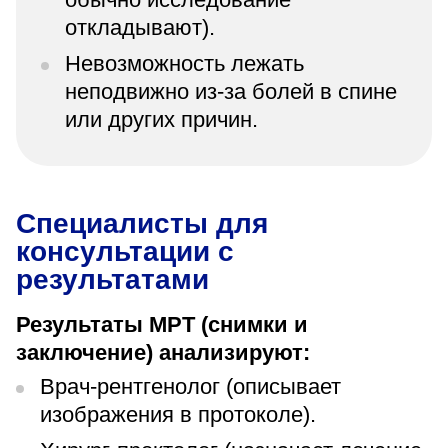
откладывают).
Невозможность лежать
неподвижно из-за болей в спине
или других причин.
Специалисты для
консультации с
результатами
Результаты МРТ (снимки и
заключение) анализируют:
Врач-рентгенолог (описывает
изображения в протоколе).