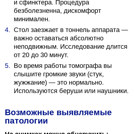
и сфинктера. Процедура
безболезненна, дискомфорт
минимален.
Стол заезжает в тоннель аппарата —
важно оставаться абсолютно
неподвижным. Исследование длится
от 20 до 30 минут.
Во время работы томографа вы
слышите громкие звуки (стук,
жужжание) — это нормально.
Используются беруши или наушники.
Возможные выявляемые
патологии