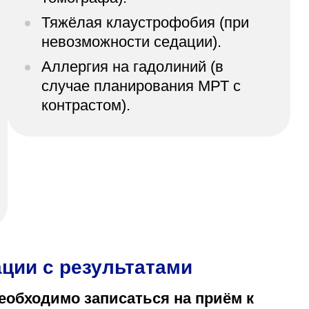
Тяжёлая клаустрофобия (при
невозможности седации).
Аллергия на гадолиний (в
случае планирования МРТ с
контрастом).
ции с результатами
еобходимо записаться на приём к