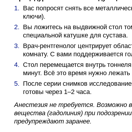
Вас попросят снять все металличес
ключи).
Вы ложитесь на выдвижной стол том
специальной катушке для сустава.
Врач-рентгенолог центрирует облас
комнату. С вами поддерживается го
Стол перемещается внутрь тоннеля
минут. Всё это время нужно лежать
После серии снимков исследование
готовы через 1–2 часа.
Анестезия не требуется. Возможно 
вещества (гадолиния) при подозрении
предупреждают заранее.