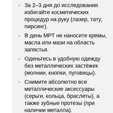
За 2–3 дня до исследования
избегайте косметических
процедур на руку (лазер, тату,
пирсинг).
В день МРТ не наносите кремы,
масла или мази на область
запястья.
Оденьтесь в удобную одежду
без металлических застёжек
(молнии, кнопки, пуговицы).
Снимите абсолютно все
металлические аксессуары
(серьги, кольца, браслеты), а
также зубные протезы (при
наличии металла).