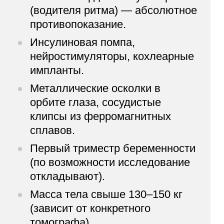
(водителя ритма) — абсолютное
противопоказание.
Инсулиновая помпа,
нейростимуляторы, кохлеарные
импланты.
Металлические осколки в
орбите глаза, сосудистые
клипсы из ферромагнитных
сплавов.
Первый триместр беременности
(по возможности исследование
откладывают).
Масса тела свыше 130–150 кг
(зависит от конкретного
томографа).