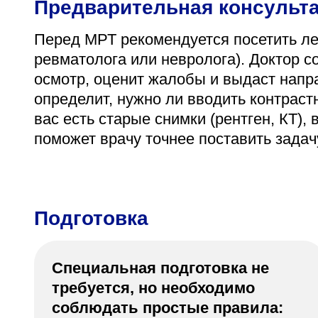
Предварительная консульт
Перед МРТ рекомендуется посетить ле
ревматолога или невролога). Доктор 
осмотр, оценит жалобы и выдаст напр
определит, нужно ли вводить контраст
вас есть старые снимки (рентген, КТ),
поможет врачу точнее поставить задач
Подготовка
Специальная подготовка не
требуется, но необходимо
соблюдать простые правила: