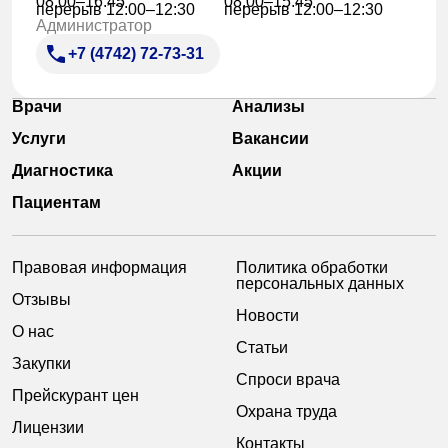
08:00–16:45
08:00–15:45
перерыв 12:00–12:30
перерыв 12:00–12:30
Администратор
+7 (4742) 72-73-31
Врачи
Анализы
Услуги
Вакансии
Диагностика
Акции
Пациентам
Правовая информация
Политика обработки
персональных данных
Отзывы
Новости
О нас
Статьи
Закупки
Спроси врача
Прейскурант цен
Охрана труда
Лицензии
Контакты