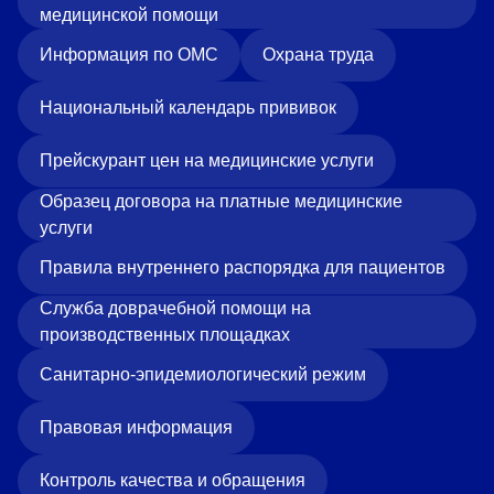
медицинской помощи
Информация по ОМС
Охрана труда
Национальный календарь прививок
Прейскурант цен на медицинские услуги
Образец договора на платные медицинские
услуги
Правила внутреннего распорядка для пациентов
Служба доврачебной помощи на
производственных площадках
Санитарно-эпидемиологический режим
Правовая информация
Контроль качества и обращения