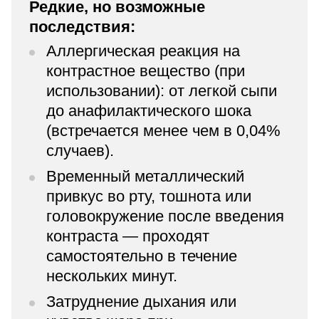
Редкие, но возможные
последствия:
Аллергическая реакция на
контрастное вещество (при
использовании): от легкой сыпи
до анафилактического шока
(встречается менее чем в 0,04%
случаев).
Временный металлический
привкус во рту, тошнота или
головокружение после введения
контраста — проходят
самостоятельно в течение
нескольких минут.
Затруднение дыхания или