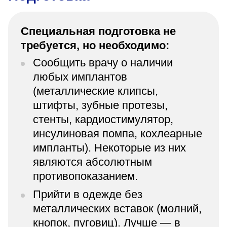
Специальная подготовка не
требуется, но необходимо:
Сообщить врачу о наличии
любых имплантов
(металлические клипсы,
штифты, зубные протезы,
стенты, кардиостимулятор,
инсулиновая помпа, кохлеарные
импланты). Некоторые из них
являются абсолютным
противопоказанием.
Прийти в одежде без
металлических вставок (молний,
кнопок, пуговиц). Лучше — в