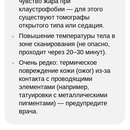
чувство жара при
клаустрофобии — для этого
существуют томографы
открытого типа или седация.
Повышение температуры тела в
зоне сканирования (не опасно,
проходит через 20–30 минут).
Очень редко: термическое
повреждение кожи (ожог) из-за
контакта с проводящими
элементами (например,
татуировки с металлическими
пигментами) — предупредите
врача.