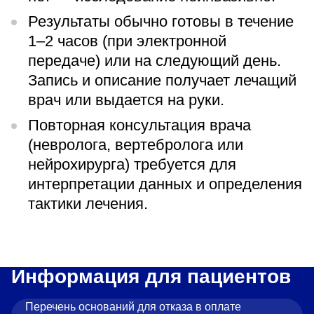
Результаты обычно готовы в течение
1–2 часов (при электронной
передаче) или на следующий день.
Запись и описание получает лечащий
врач или выдается на руки.
Повторная консультация врача
(невролога, вертебролога или
нейрохирурга) требуется для
интерпретации данных и определения
тактики лечения.
Информация для пациентов
Перечень оснований для отказа в оплате