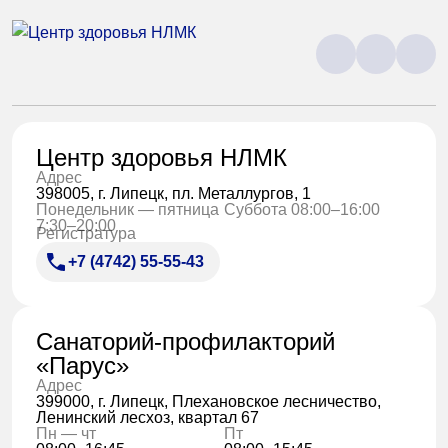
Центр здоровья НЛМК
Адрес
398005, г. Липецк, пл. Металлургов, 1
Понедельник — пятница
Суббота 08:00–16:00
7:30–20:00
Регистратура
+7 (4742) 55-55-43
Санаторий-профилакторий
«Парус»
Адрес
399000, г. Липецк, Плехановское лесничество,
Ленинский лесхоз, квартал 67
Пн — чт
Пт