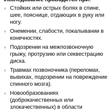
Стойких или острых болях в спине,
шее, пояснице, отдающих в руку или
ногу.
Онемении, слабости, покалывании в
конечностях.
Подозрении на межпозвоночную
грыжу, протрузию или секвестрацию
диска.
Травмах позвоночника (переломах,
вывихах, подозрении на повреждение
спинного мозга).
Новообразованиях
(доброкачественных или
злокачественных) в области