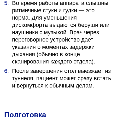
Во время работы аппарата слышны
ритмичные стуки и гудки — это
норма. Для уменьшения
дискомфорта выдаются беруши или
наушники с музыкой. Врач через
переговорное устройство дает
указания о моментах задержки
дыхания (обычно в конце
сканирования каждого отдела).
После завершения стол выезжает из
туннеля, пациент может сразу встать
и вернуться к обычным делам.
Подготовка