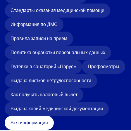
Стандарты оказания медицинской помощи
Информация по ДМС
Правила записи на прием
Политика обработки персональных данных
Путевки в санаторий «Парус»
Профосмотры
Выдача листков нетрудоспособности
Как получить налоговый вычет
Выдача копий медицинской документации
Вся информация