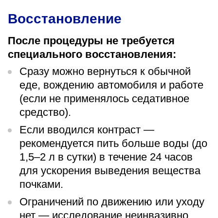
Восстановление
После процедуры не требуется
специального восстановления:
Сразу можно вернуться к обычной
еде, вождению автомобиля и работе
(если не применялось седативное
средство).
Если вводился контраст —
рекомендуется пить больше воды (до
1,5–2 л в сутки) в течение 24 часов
для ускорения выведения вещества
почками.
Ограничений по движению или уходу
нет — исследование неинвазивно.