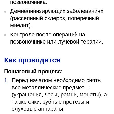
позвоночника.
Демиелинизирующих заболеваниях
(рассеянный склероз, поперечный
миелит).
Контроле после операций на
позвоночнике или лучевой терапии.
Как проводится
Пошаговый процесс:
Перед началом необходимо снять
все металлические предметы
(украшения, часы, ремни, монеты), а
также очки, зубные протезы и
слуховые аппараты.