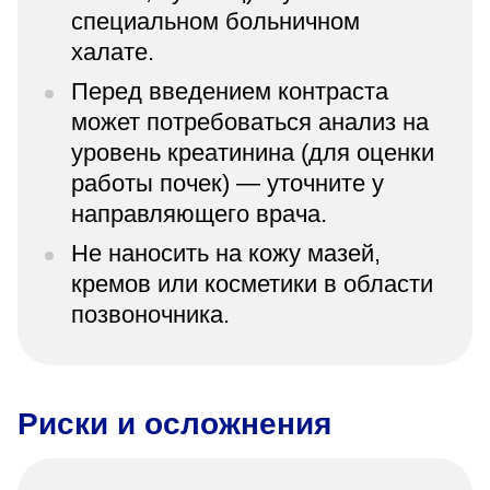
специальном больничном
халате.
Перед введением контраста
может потребоваться анализ на
уровень креатинина (для оценки
работы почек) — уточните у
направляющего врача.
Не наносить на кожу мазей,
кремов или косметики в области
позвоночника.
Риски и осложнения