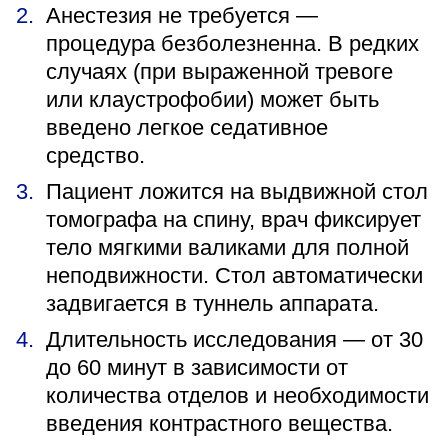
Анестезия не требуется —
процедура безболезненна. В редких
случаях (при выраженной тревоге
или клаустрофобии) может быть
введено легкое седативное
средство.
Пациент ложится на выдвижной стол
томографа на спину, врач фиксирует
тело мягкими валиками для полной
неподвижности. Стол автоматически
задвигается в туннель аппарата.
Длительность исследования — от 30
до 60 минут в зависимости от
количества отделов и необходимости
введения контрастного вещества.