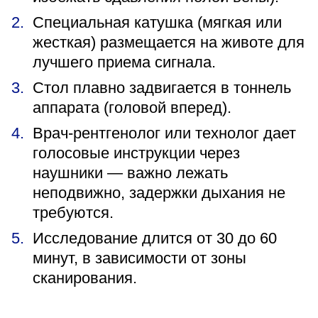
Специальная катушка (мягкая или
жесткая) размещается на животе для
лучшего приема сигнала.
Стол плавно задвигается в тоннель
аппарата (головой вперед).
Врач-рентгенолог или технолог дает
голосовые инструкции через
наушники — важно лежать
неподвижно, задержки дыхания не
требуются.
Исследование длится от 30 до 60
минут, в зависимости от зоны
сканирования.