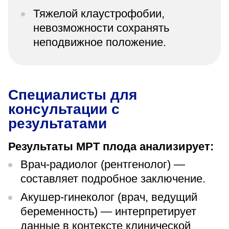
Тяжелой клаустрофобии,
невозможности сохранять
неподвижное положение.
Специалисты для
консультации с
результатами
Результаты МРТ плода анализирует:
Врач-радиолог (рентгенолог) —
составляет подробное заключение.
Акушер-гинеколог (врач, ведущий
беременность) — интерпретирует
данные в контексте клинической