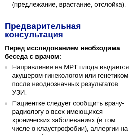
(предлежание, врастание, отслойка).
Предварительная
консультация
Перед исследованием необходима
беседа с врачом:
Направление на МРТ плода выдается
акушером-гинекологом или генетиком
после неоднозначных результатов
УЗИ.
Пациентке следует сообщить врачу-
радиологу о всех имеющихся
хронических заболеваниях (в том
числе о клаустрофобии), аллергии на