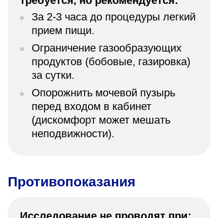
требуется, но рекомендуется:
За 2-3 часа до процедуры легкий
прием пищи.
Ограничение газообразующих
продуктов (бобовые, газировка)
за сутки.
Опорожнить мочевой пузырь
перед входом в кабинет
(дискомфорт может мешать
неподвижности).
Противопоказания
Исследование не проводят при: