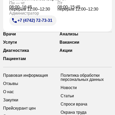
Пн — чт
Пт
08:00–16:45
08:00–15:45
перерыв 12:00–12:30
перерыв 12:00–12:30
Администратор
+7 (4742) 72-73-31
Врачи
Анализы
Услуги
Вакансии
Диагностика
Акции
Пациентам
Правовая информация
Политика обработки
персональных данных
Отзывы
Новости
О нас
Статьи
Закупки
Спроси врача
Прейскурант цен
Охрана труда