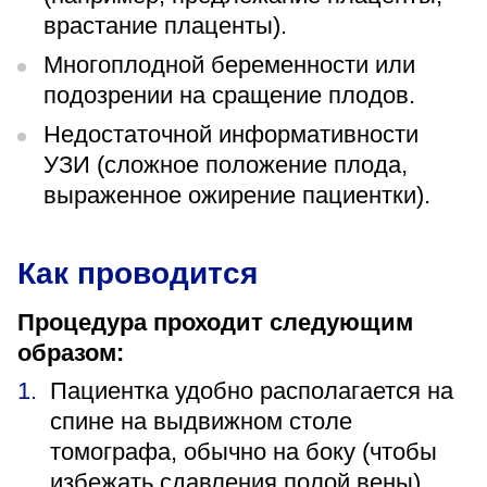
врастание плаценты).
Многоплодной беременности или
подозрении на сращение плодов.
Недостаточной информативности
УЗИ (сложное положение плода,
выраженное ожирение пациентки).
Как проводится
Процедура проходит следующим
образом:
Пациентка удобно располагается на
спине на выдвижном столе
томографа, обычно на боку (чтобы
избежать сдавления полой вены).