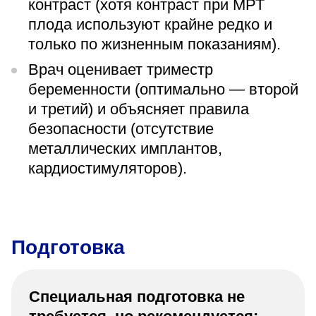
контраст (хотя контраст при МРТ
плода используют крайне редко и
только по жизненным показаниям).
Врач оценивает триместр
беременности (оптимально — второй
и третий) и объясняет правила
безопасности (отсутствие
металлических имплантов,
кардиостимуляторов).
Подготовка
Специальная подготовка не