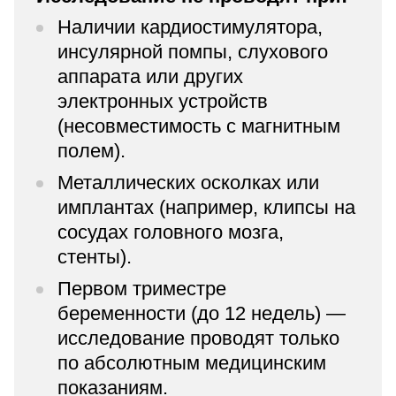
Наличии кардиостимулятора,
инсулярной помпы, слухового
аппарата или других
электронных устройств
(несовместимость с магнитным
полем).
Металлических осколках или
имплантах (например, клипсы на
сосудах головного мозга,
стенты).
Первом триместре
беременности (до 12 недель) —
исследование проводят только
по абсолютным медицинским
показаниям.