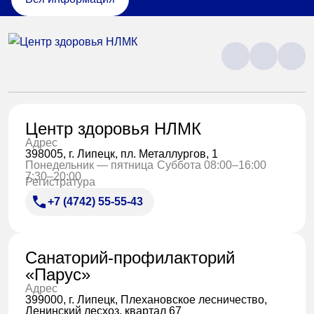
Центр здоровья НЛМК
Адрес
398005, г. Липецк, пл. Металлургов, 1
Понедельник — пятница
Суббота 08:00–16:00
7:30–20:00
Регистратура
+7 (4742) 55-55-43
Санаторий-профилакторий
«Парус»
Адрес
399000, г. Липецк, Плехановское лесничество,
Ленинский лесхоз, квартал 67