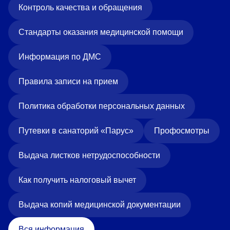
Контроль качества и обращения
Стандарты оказания медицинской помощи
Информация по ДМС
Правила записи на прием
Политика обработки персональных данных
Путевки в санаторий «Парус»
Профосмотры
Выдача листков нетрудоспособности
Как получить налоговый вычет
Выдача копий медицинской документации
Вся информация