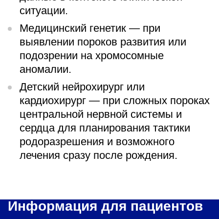
ситуации.
Медицинский генетик — при
выявлении пороков развития или
подозрении на хромосомные
аномалии.
Детский нейрохирург или
кардиохирург — при сложных пороках
центральной нервной системы и
сердца для планирования тактики
родоразрешения и возможного
лечения сразу после рождения.
Информация для пациентов