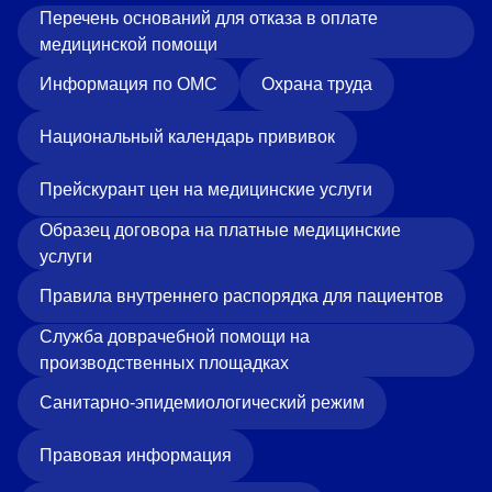
Перечень оснований для отказа в оплате
медицинской помощи
Информация по ОМС
Охрана труда
Национальный календарь прививок
Прейскурант цен на медицинские услуги
Образец договора на платные медицинские
услуги
Правила внутреннего распорядка для пациентов
Служба доврачебной помощи на
производственных площадках
Санитарно-эпидемиологический режим
Правовая информация