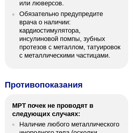
или люверсов.
Обязательно предупредите
врача о наличии:
кардиостимулятора,
инсулиновой помпы, зубных
протезов с металлом, татуировок
с металлическими частицами.
Противопоказания
МРТ почек не проводят в
следующих случаях:
Наличие любого металлического
инородного тела (осколки,