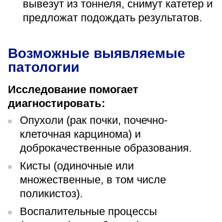
вывезут из тоннеля, снимут катетер и
предложат подождать результатов.
Возможные выявляемые
патологии
Исследование помогает
диагностировать:
Опухоли (рак почки, почечно-
клеточная карцинома) и
доброкачественные образования.
Кисты (одиночные или
множественные, в том числе
поликистоз).
Воспалительные процессы