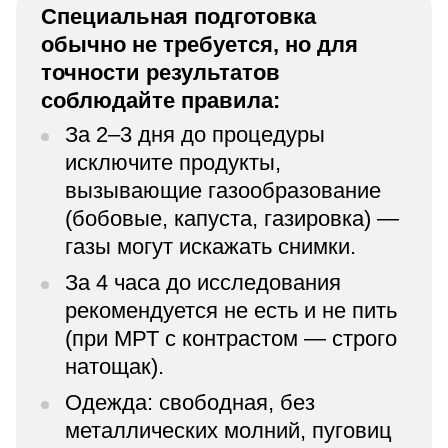
Специальная подготовка
обычно не требуется, но для
точности результатов
соблюдайте правила:
За 2–3 дня до процедуры
исключите продукты,
вызывающие газообразование
(бобовые, капуста, газировка) —
газы могут искажать снимки.
За 4 часа до исследования
рекомендуется не есть и не пить
(при МРТ с контрастом — строго
натощак).
Одежда: свободная, без
металлических молний, пуговиц