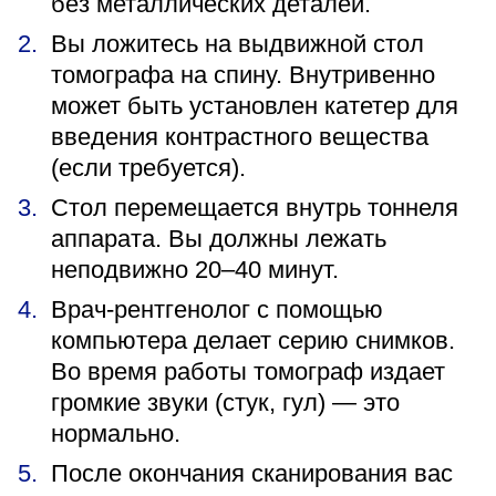
без металлических деталей.
Вы ложитесь на выдвижной стол
томографа на спину. Внутривенно
может быть установлен катетер для
введения контрастного вещества
(если требуется).
Стол перемещается внутрь тоннеля
аппарата. Вы должны лежать
неподвижно 20–40 минут.
Врач-рентгенолог с помощью
компьютера делает серию снимков.
Во время работы томограф издает
громкие звуки (стук, гул) — это
нормально.
После окончания сканирования вас