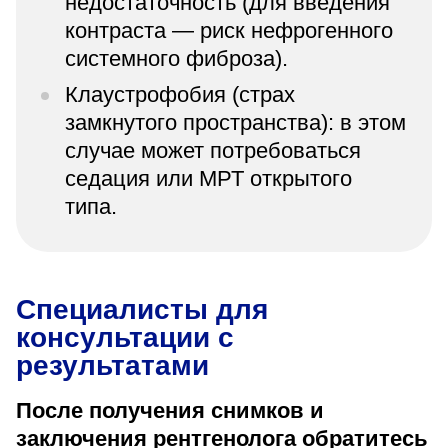
недостаточность (для введения
контраста — риск нефрогенного
системного фиброза).
Клаустрофобия (страх
замкнутого пространства): в этом
случае может потребоваться
седация или МРТ открытого
типа.
Специалисты для
консультации с
результатами
После получения снимков и
заключения рентгенолога обратитесь