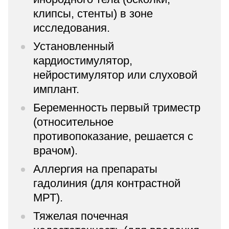
клипсы, стенты) в зоне
исследования.
Установленный
кардиостимулятор,
нейростимулятор или слуховой
имплант.
Беременность первый триместр
(относительное
противопоказание, решается с
врачом).
Аллергия на препараты
гадолиния (для контрастной
МРТ).
Тяжелая почечная