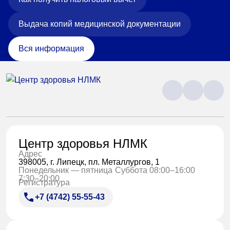
Выдача копий медицинской документации
Вся информация
Центр здоровья НЛМК
Адрес
398005, г. Липецк, пл. Металлургов, 1
Понедельник — пятница
Суббота 08:00–16:00
7:30–20:00
Регистратура
+7 (4742) 55-55-43