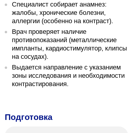
Специалист собирает анамнез:
жалобы, хронические болезни,
аллергии (особенно на контраст).
Врач проверяет наличие
противопоказаний (металлические
импланты, кардиостимулятор, клипсы
на сосудах).
Выдается направление с указанием
зоны исследования и необходимости
контрастирования.
Подготовка