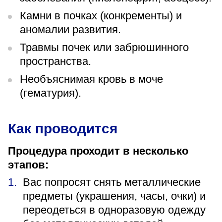
Камни в почках (конкременты) и
аномалии развития.
Травмы почек или забрюшинного
пространства.
Необъяснимая кровь в моче
(гематурия).
Как проводится
Процедура проходит в несколько
этапов:
Вас попросят снять металлические
предметы (украшения, часы, очки) и
переодеться в одноразовую одежду