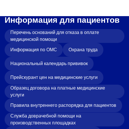
Информация для пациентов
Перечень оснований для отказа в оплате
медицинской помощи
Информация по ОМС
Охрана труда
Национальный календарь прививок
Прейскурант цен на медицинские услуги
Образец договора на платные медицинские
услуги
Правила внутреннего распорядка для пациентов
Служба доврачебной помощи на
производственных площадках