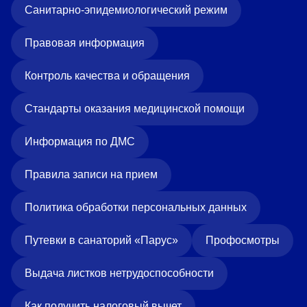
Санитарно-эпидемиологический режим
Правовая информация
Контроль качества и обращения
Стандарты оказания медицинской помощи
Информация по ДМС
Правила записи на прием
Политика обработки персональных данных
Путевки в санаторий «Парус»
Профосмотры
Выдача листков нетрудоспособности
Как получить налоговый вычет