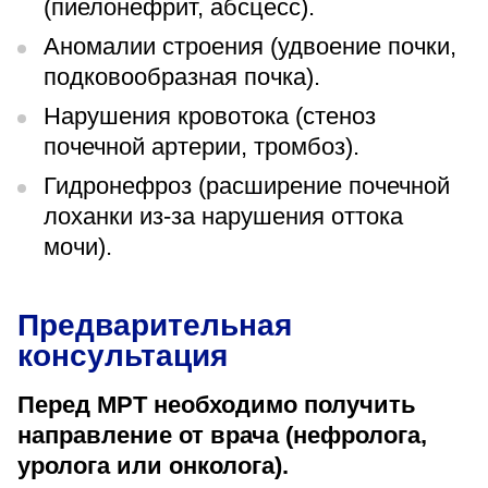
(пиелонефрит, абсцесс).
Аномалии строения (удвоение почки,
подковообразная почка).
Нарушения кровотока (стеноз
почечной артерии, тромбоз).
Гидронефроз (расширение почечной
лоханки из-за нарушения оттока
мочи).
Предварительная
консультация
Перед МРТ необходимо получить
направление от врача (нефролога,
уролога или онколога).