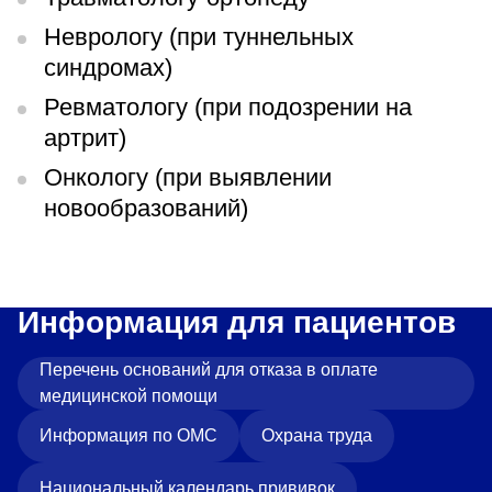
Неврологу (при туннельных
синдромах)
Ревматологу (при подозрении на
артрит)
Онкологу (при выявлении
новообразований)
Информация для пациентов
Перечень оснований для отказа в оплате
медицинской помощи
Информация по ОМС
Охрана труда
Национальный календарь прививок