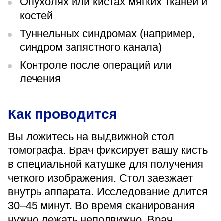
Опухолях или кистах мягких тканей и
костей
Туннельных синдромах (например,
синдром запястного канала)
Контроле после операций или
лечения
Как проводится
Вы ложитесь на выдвижной стол
томографа. Врач фиксирует вашу кисть
в специальной катушке для получения
четкого изображения. Стол заезжает
внутрь аппарата. Исследование длится
30–45 минут. Во время сканирования
нужно лежать неподвижно. Врач