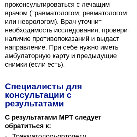
проконсультироваться с лечащим
врачом (травматологом, ревматологом
или неврологом). Врач уточнит
необходимость исследования, проверит
наличие противопоказаний и выдаст
направление. При себе нужно иметь
амбулаторную карту и предыдущие
снимки (если есть).
Специалисты для
консультации с
результатами
С результатами МРТ следует
обратиться к:
Травматологу-ортопеду