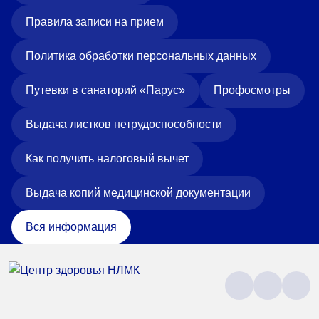
Правила записи на прием
Политика обработки персональных данных
Путевки в санаторий «Парус»
Профосмотры
Выдача листков нетрудоспособности
Как получить налоговый вычет
Выдача копий медицинской документации
Вся информация