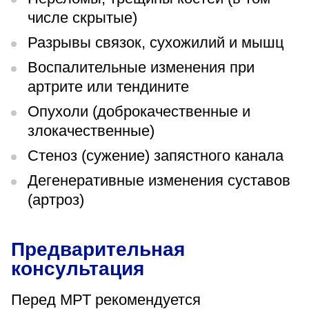
числе скрытые)
Разрывы связок, сухожилий и мышц
Воспалительные изменения при
артрите или тендините
Опухоли (доброкачественные и
злокачественные)
Стеноз (сужение) запястного канала
Дегенеративные изменения суставов
(артроз)
Предварительная
консультация
Перед МРТ рекомендуется