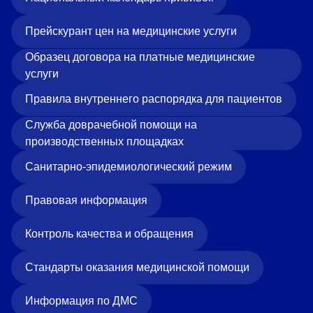
Прейскурант цен на медицинские услуги
Образец договора на платные медицинские
услуги
Правила внутреннего распорядка для пациентов
Служба доврачебной помощи на
производственных площадках
Санитарно-эпидемиологический режим
Правовая информация
Контроль качества и обращения
Стандарты оказания медицинской помощи
Информация по ДМС