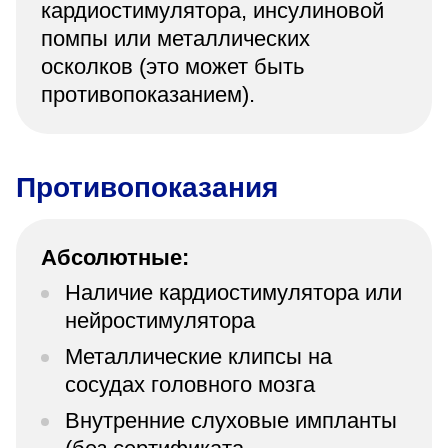
кардиостимулятора, инсулиновой
помпы или металлических
осколков (это может быть
противопоказанием).
Противопоказания
Абсолютные:
Наличие кардиостимулятора или
нейростимулятора
Металлические клипсы на
сосудах головного мозга
Внутренние слуховые импланты