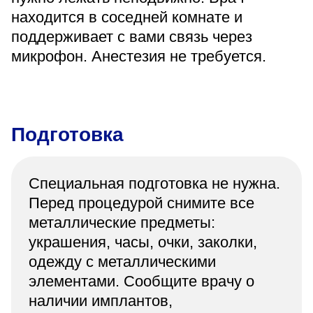
находится в соседней комнате и
поддерживает с вами связь через
микрофон. Анестезия не требуется.
Подготовка
Специальная подготовка не нужна.
Перед процедурой снимите все
металлические предметы:
украшения, часы, очки, заколки,
одежду с металлическими
элементами. Сообщите врачу о
наличии имплантов,