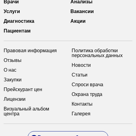
Врачи
Анализы
Услуги
Вакансии
Диагностика
Акции
Пациентам
Правовая информация
Политика обработки
персональных данных
Отзывы
Новости
О нас
Статьи
Закупки
Спроси врача
Прейскурант цен
Охрана труда
Лицензии
Контакты
Визуальный альбом
центра
Галерея