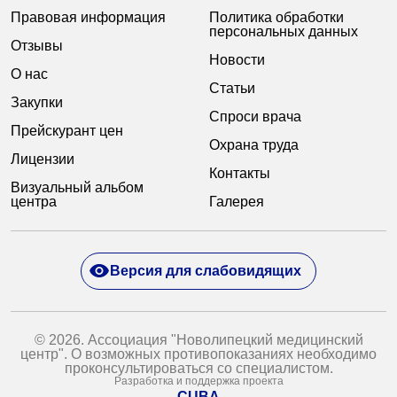
Правовая информация
Политика обработки
персональных данных
Отзывы
Новости
О нас
Статьи
Закупки
Спроси врача
Прейскурант цен
Охрана труда
Лицензии
Контакты
Визуальный альбом
центра
Галерея
Версия для слабовидящих
© 2026. Ассоциация "Новолипецкий медицинский
центр". О возможных противопоказаниях необходимо
проконсультироваться со специалистом.
Разработка и поддержка проекта
CUBA