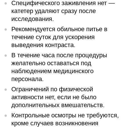
Специфического заживления нет —
катетер удаляют сразу после
исследования.
Рекомендуется обильное питье в
течение суток для ускорения
выведения контраста.
В течение часа после процедуры
желательно оставаться под
наблюдением медицинского
персонала.
Ограничений по физической
активности нет, если не было
дополнительных вмешательств.
Контрольные осмотры не требуются,
кроме случаев возникновения