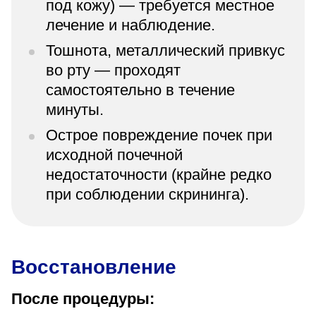
под кожу) — требуется местное
лечение и наблюдение.
Тошнота, металлический привкус
во рту — проходят
самостоятельно в течение
минуты.
Острое повреждение почек при
исходной почечной
недостаточности (крайне редко
при соблюдении скрининга).
Восстановление
После процедуры: