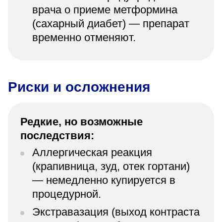
врача о приеме метформина
(сахарный диабет) — препарат
временно отменяют.
Риски и осложнения
Редкие, но возможные
последствия:
Аллергическая реакция
(крапивница, зуд, отек гортани)
— немедленно купируется в
процедурной.
Экстравазация (выход контраста