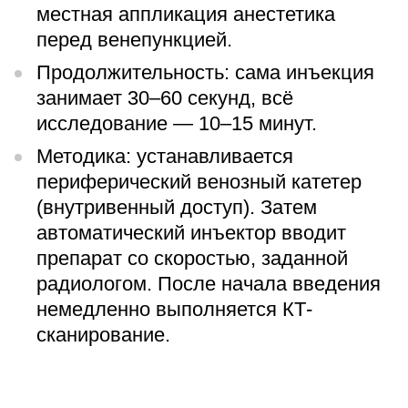
местная аппликация анестетика
перед венепункцией.
Продолжительность: сама инъекция
занимает 30–60 секунд, всё
исследование — 10–15 минут.
Методика: устанавливается
периферический венозный катетер
(внутривенный доступ). Затем
автоматический инъектор вводит
препарат со скоростью, заданной
радиологом. После начала введения
немедленно выполняется КТ-
сканирование.