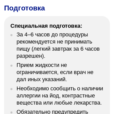
Подготовка
Специальная подготовка:
За 4–6 часов до процедуры
рекомендуется не принимать
пищу (легкий завтрак за 6 часов
разрешен).
Прием жидкости не
ограничивается, если врач не
дал иных указаний.
Необходимо сообщить о наличии
аллергии на йод, контрастные
вещества или любые лекарства.
Обязательно предупредить