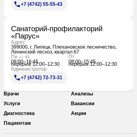
+7 (4742) 55-55-43
Санаторий-профилакторий
«Парус»
Адрес
399000, г. Липецк, Плехановское лесничество,
Ленинский лесхоз, квартал 67
Пн — чт
Пт
08:00–16:45
08:00–15:45
перерыв 12:00–12:30
перерыв 12:00–12:30
Администратор
+7 (4742) 72-73-31
Врачи
Анализы
Услуги
Вакансии
Диагностика
Акции
Пациентам