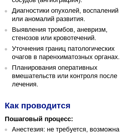
Диагностики опухолей, воспалений
или аномалий развития.
Выявления тромбов, аневризм,
стенозов или кровотечений.
Уточнения границ патологических
очагов в паренхиматозных органах.
Планирования оперативных
вмешательств или контроля после
лечения.
Как проводится
Пошаговый процесс:
Анестезия: не требуется, возможна