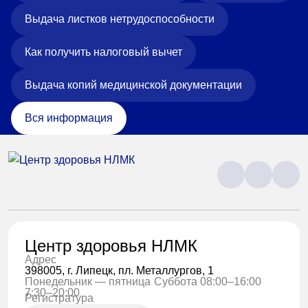
Выдача листков нетрудоспособности
Как получить налоговый вычет
Выдача копий медицинской документации
Вся информация
Центр здоровья НЛМК
Адрес
398005, г. Липецк, пл. Металлургов, 1
Понедельник — пятница
Суббота 08:00–16:00
7:30–20:00
Регистратура