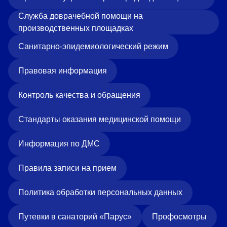
Служба доврачебной помощи на
производственных площадках
Санитарно-эпидемиологический режим
Правовая информация
Контроль качества и обращения
Стандарты оказания медицинской помощи
Информация по ДМС
Правила записи на прием
Политика обработки персональных данных
Путевки в санаторий «Парус»
Профосмотры