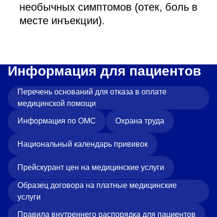
необычных симптомов (отек, боль в
месте инъекции).
Информация для пациентов
Перечень оснований для отказа в оплате
медицинской помощи
Информация по ОМС
Охрана труда
Национальный календарь прививок
Прейскурант цен на медицинские услуги
Образец договора на платные медицинские
услуги
Правила внутреннего распорядка для пациентов