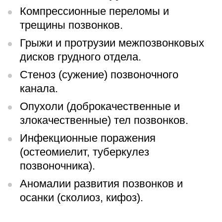
Компрессионные переломы и
трещины позвонков.
Грыжи и протрузии межпозвонковых
дисков грудного отдела.
Стеноз (сужение) позвоночного
канала.
Опухоли (доброкачественные и
злокачественные) тел позвонков.
Инфекционные поражения
(остеомиелит, туберкулез
позвоночника).
Аномалии развития позвонков и
осанки (сколиоз, кифоз).