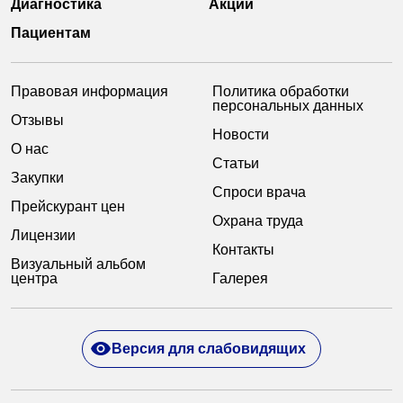
Диагностика
Акции
Пациентам
Правовая информация
Политика обработки
персональных данных
Отзывы
Новости
О нас
Статьи
Закупки
Спроси врача
Прейскурант цен
Охрана труда
Лицензии
Контакты
Визуальный альбом
центра
Галерея
Версия для слабовидящих