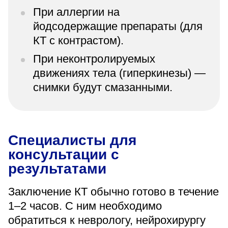
При аллергии на
йодсодержащие препараты (для
КТ с контрастом).
При неконтролируемых
движениях тела (гиперкинезы) —
снимки будут смазанными.
Специалисты для
консультации с
результатами
Заключение КТ обычно готово в течение
1–2 часов. С ним необходимо
обратиться к неврологу, нейрохирургу