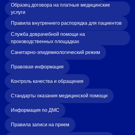
Образец договора на платные медицинские
услуги
Правила внутреннего распорядка для пациентов
Служба доврачебной помощи на
производственных площадках
Санитарно-эпидемиологический режим
Правовая информация
Контроль качества и обращения
Стандарты оказания медицинской помощи
Информация по ДМС
Правила записи на прием