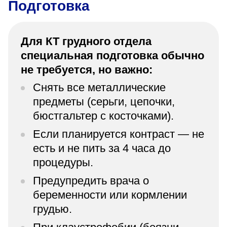
Подготовка
Для КТ грудного отдела
специальная подготовка обычно
не требуется, но важно:
Снять все металлические
предметы (серьги, цепочки,
бюстгальтер с косточками).
Если планируется контраст — не
есть и не пить за 4 часа до
процедуры.
Предупредить врача о
беременности или кормлении
грудью.