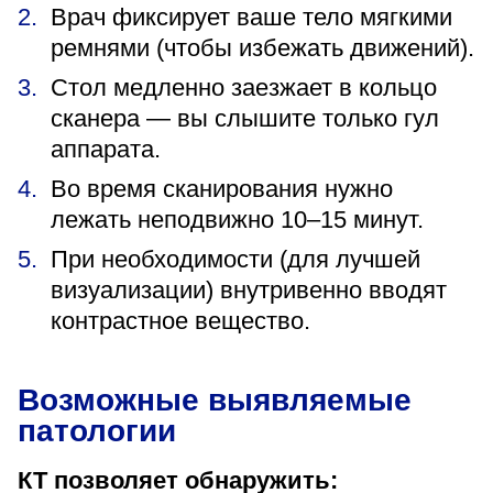
Врач фиксирует ваше тело мягкими
ремнями (чтобы избежать движений).
Стол медленно заезжает в кольцо
сканера — вы слышите только гул
аппарата.
Во время сканирования нужно
лежать неподвижно 10–15 минут.
При необходимости (для лучшей
визуализации) внутривенно вводят
контрастное вещество.
Возможные выявляемые
патологии
КТ позволяет обнаружить: