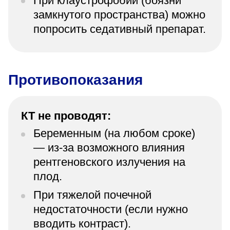
При клаустрофобии (боязни
замкнутого пространства) можно
попросить седативный препарат.
Противопоказания
КТ не проводят:
Беременным (на любом сроке)
— из-за возможного влияния
рентгеновского излучения на
плод.
При тяжелой почечной
недостаточности (если нужно
вводить контраст).