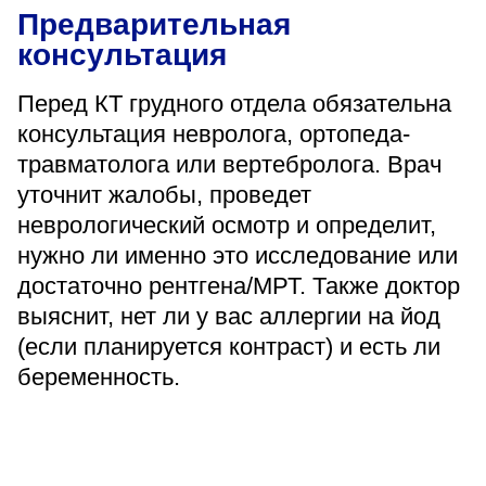
Предварительная
консультация
Перед КТ грудного отдела обязательна
консультация невролога, ортопеда-
травматолога или вертебролога. Врач
уточнит жалобы, проведет
неврологический осмотр и определит,
нужно ли именно это исследование или
достаточно рентгена/МРТ. Также доктор
выяснит, нет ли у вас аллергии на йод
(если планируется контраст) и есть ли
беременность.