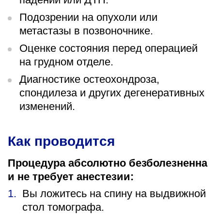
Подозрении на опухоли или
метастазы в позвоночнике.
Оценке состояния перед операцией
на грудном отделе.
Диагностике остеохондроза,
спондилеза и других дегенеративных
изменений.
Как проводится
Процедура абсолютно безболезненна
и не требует анестезии:
Вы ложитесь на спину на выдвижной
стол томографа.