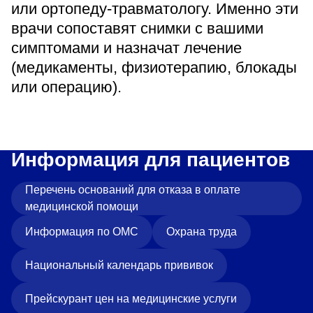
или ортопеду-травматологу. Именно эти
врачи сопоставят снимки с вашими
симптомами и назначат лечение
(медикаменты, физиотерапию, блокады
или операцию).
Информация для пациентов
Перечень оснований для отказа в оплате
медицинской помощи
Информация по ОМС
Охрана труда
Национальный календарь прививок
Прейскурант цен на медицинские услуги