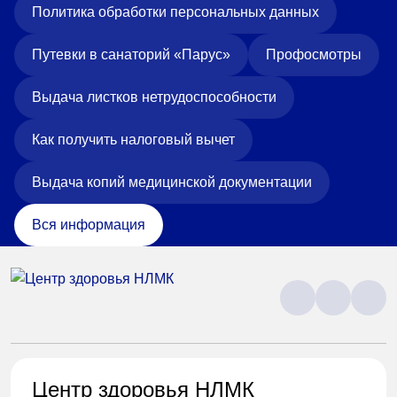
Политика обработки персональных данных
Путевки в санаторий «Парус»
Профосмотры
Выдача листков нетрудоспособности
Как получить налоговый вычет
Выдача копий медицинской документации
Вся информация
Центр здоровья НЛМК