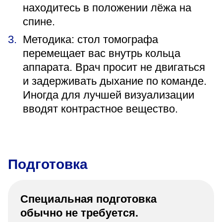
находитесь в положении лёжа на
спине.
Методика: стол томографа
перемещает вас внутрь кольца
аппарата. Врач просит не двигаться
и задерживать дыхание по команде.
Иногда для лучшей визуализации
вводят контрастное вещество.
Подготовка
Специальная подготовка
обычно не требуется.