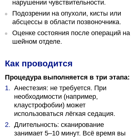
нарушении чувствительности.
Подозрении на опухоли, кисты или
абсцессы в области позвоночника.
Оценке состояния после операций на
шейном отделе.
Как проводится
Процедура выполняется в три этапа:
Анестезия: не требуется. При
необходимости (например,
клаустрофобии) может
использоваться лёгкая седация.
Длительность: сканирование
занимает 5–10 минут. Всё время вы