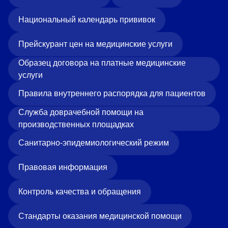
Национальный календарь прививок
Прейскурант цен на медицинские услуги
Образец договора на платные медицинские
услуги
Правила внутреннего распорядка для пациентов
Служба доврачебной помощи на
производственных площадках
Санитарно-эпидемиологический режим
Правовая информация
Контроль качества и обращения
Стандарты оказания медицинской помощи