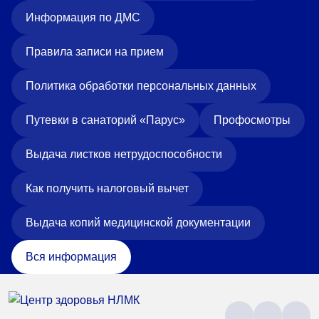
Информация по ДМС
Правила записи на прием
Политика обработки персональных данных
Путевки в санаторий «Парус»
Профосмотры
Выдача листков нетрудоспособности
Как получить налоговый вычет
Выдача копий медицинской документации
Вся информация