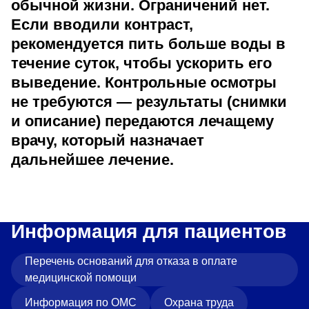
обычной жизни. Ограничений нет.
Если вводили контраст,
рекомендуется пить больше воды в
течение суток, чтобы ускорить его
выведение. Контрольные осмотры
не требуются — результаты (снимки
и описание) передаются лечащему
врачу, который назначает
дальнейшее лечение.
Информация для пациентов
Перечень оснований для отказа в оплате
медицинской помощи
Информация по ОМС
Охрана труда