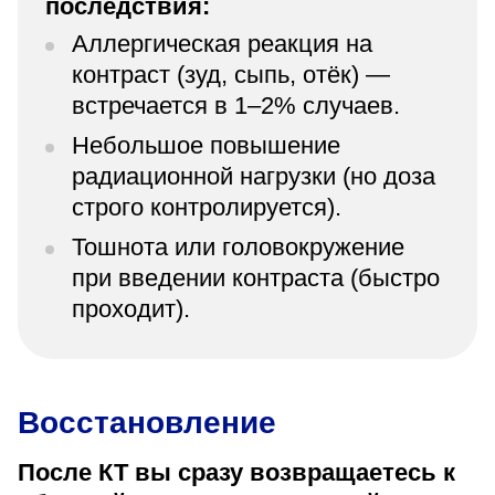
последствия:
Аллергическая реакция на
контраст (зуд, сыпь, отёк) —
встречается в 1–2% случаев.
Небольшое повышение
радиационной нагрузки (но доза
строго контролируется).
Тошнота или головокружение
при введении контраста (быстро
проходит).
Восстановление
После КТ вы сразу возвращаетесь к