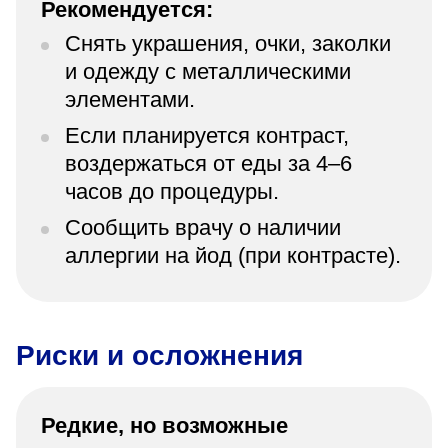
Рекомендуется:
Снять украшения, очки, заколки
и одежду с металлическими
элементами.
Если планируется контраст,
воздержаться от еды за 4–6
часов до процедуры.
Сообщить врачу о наличии
аллергии на йод (при контрасте).
Риски и осложнения
Редкие, но возможные