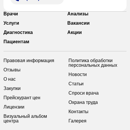
Врачи
Анализы
Услуги
Вакансии
Диагностика
Акции
Пациентам
Правовая информация
Политика обработки
персональных данных
Отзывы
Новости
О нас
Статьи
Закупки
Спроси врача
Прейскурант цен
Охрана труда
Лицензии
Контакты
Визуальный альбом
центра
Галерея