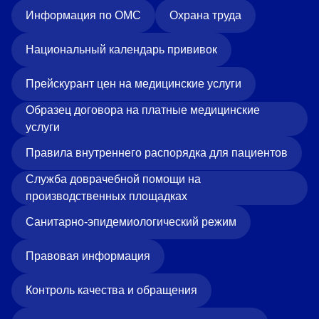
Информация по ОМС
Охрана труда
Национальный календарь прививок
Прейскурант цен на медицинские услуги
Образец договора на платные медицинские
услуги
Правила внутреннего распорядка для пациентов
Служба доврачебной помощи на
производственных площадках
Санитарно-эпидемиологический режим
Правовая информация
Контроль качества и обращения