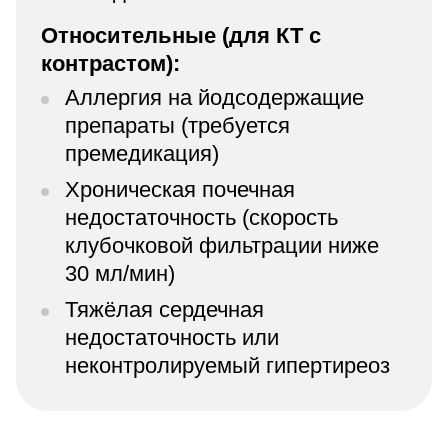
Относительные (для КТ с
контрастом):
Аллергия на йодсодержащие
препараты (требуется
премедикация)
Хроническая почечная
недостаточность (скорость
клубочковой фильтрации ниже
30 мл/мин)
Тяжёлая сердечная
недостаточность или
неконтролируемый гипертиреоз