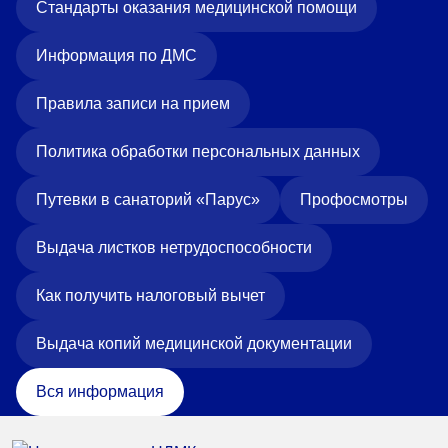
Стандарты оказания медицинской помощи
Информация по ДМС
Правила записи на прием
Политика обработки персональных данных
Путевки в санаторий «Парус»
Профосмотры
Выдача листков нетрудоспособности
Как получить налоговый вычет
Выдача копий медицинской документации
Вся информация