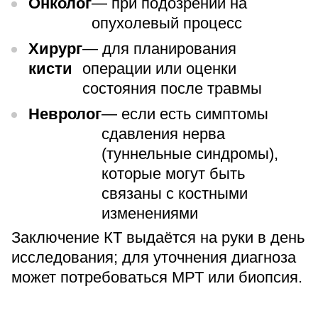
Онколог
— при подозрении на
опухолевый процесс
Хирург
— для планирования
кисти
операции или оценки
состояния после травмы
Невролог
— если есть симптомы
сдавления нерва
(туннельные синдромы),
которые могут быть
связаны с костными
изменениями
Заключение КТ выдаётся на руки в день
исследования; для уточнения диагноза
может потребоваться МРТ или биопсия.