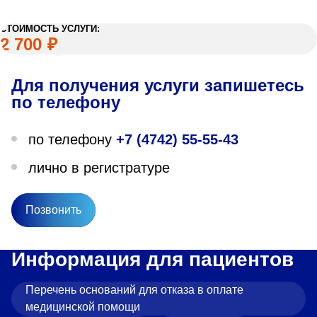
СТОИМОСТЬ УСЛУГИ:
2 700
₽
Для получения услуги запишетесь
по телефону
по телефону
+7 (4742) 55-55-43
лично в регистратуре
Позвонить
Информация для пациентов
Перечень оснований для отказа в оплате
медицинской помощи