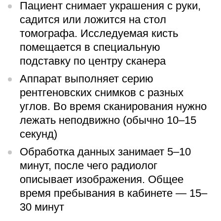
Пациент снимает украшения с руки,
садится или ложится на стол
томографа. Исследуемая кисть
помещается в специальную
подставку по центру сканера
Аппарат выполняет серию
рентгеновских снимков с разных
углов. Во время сканирования нужно
лежать неподвижно (обычно 10–15
секунд)
Обработка данных занимает 5–10
минут, после чего радиолог
описывает изображения. Общее
время пребывания в кабинете — 15–
30 минут