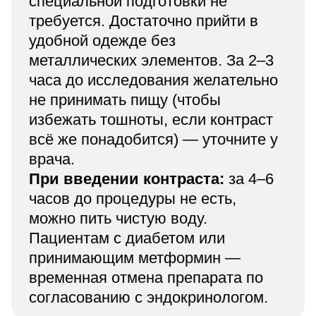
специальной подготовки не
требуется. Достаточно прийти в
удобной одежде без
металлических элементов. За 2–3
часа до исследования желательно
не принимать пищу (чтобы
избежать тошноты, если контраст
всё же понадобится) — уточните у
врача.
При введении контраста:
за 4–6
часов до процедуры не есть,
можно пить чистую воду.
Пациентам с диабетом или
принимающим метформин —
временная отмена препарата по
согласованию с эндокринологом.