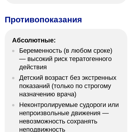
Противопоказания
Абсолютные:
Беременность (в любом сроке)
— высокий риск тератогенного
действия
Детский возраст без экстренных
показаний (только по строгому
назначению врача)
Неконтролируемые судороги или
непроизвольные движения —
невозможность сохранять
неподвижность