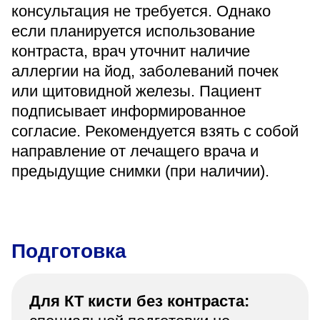
консультация не требуется. Однако
если планируется использование
контраста, врач уточнит наличие
аллергии на йод, заболеваний почек
или щитовидной железы. Пациент
подписывает информированное
согласие. Рекомендуется взять с собой
направление от лечащего врача и
предыдущие снимки (при наличии).
Подготовка
Для КТ кисти без контраста: