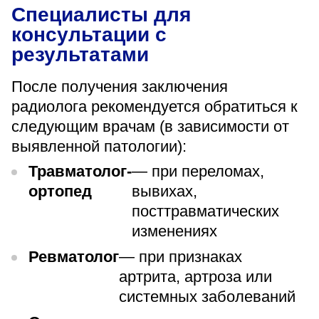
Специалисты для
консультации с
результатами
После получения заключения
радиолога рекомендуется обратиться к
следующим врачам (в зависимости от
выявленной патологии):
Травматолог-
— при переломах,
ортопед
вывихах,
посттравматических
изменениях
Ревматолог
— при признаках
артрита, артроза или
системных заболеваний