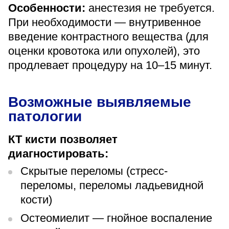
Особенности:
анестезия не требуется.
При необходимости — внутривенное
введение контрастного вещества (для
оценки кровотока или опухолей), это
продлевает процедуру на 10–15 минут.
Возможные выявляемые
патологии
КТ кисти позволяет
диагностировать:
Скрытые переломы (стресс-
переломы, переломы ладьевидной
кости)
Остеомиелит — гнойное воспаление