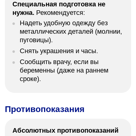
Специальная подготовка не
нужна.
Рекомендуется:
Надеть удобную одежду без
металлических деталей (молнии,
пуговицы).
Снять украшения и часы.
Сообщить врачу, если вы
беременны (даже на раннем
сроке).
Противопоказания
Абсолютных противопоказаний