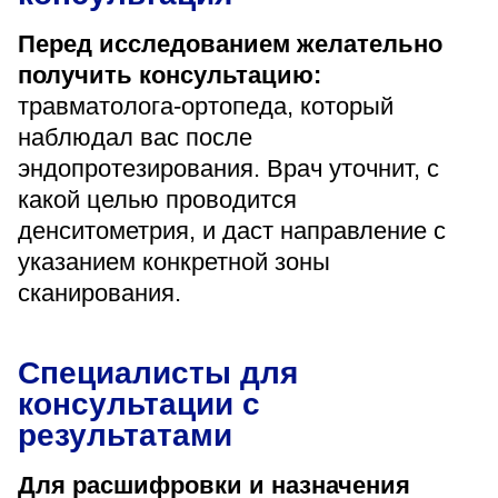
Перед исследованием желательно
получить консультацию:
травматолога-ортопеда, который
наблюдал вас после
эндопротезирования. Врач уточнит, с
какой целью проводится
денситометрия, и даст направление с
указанием конкретной зоны
сканирования.
Специалисты для
консультации с
результатами
Для расшифровки и назначения