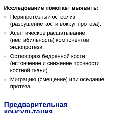
Исследование помогает выявить:
Перипротезный остеолиз
(разрушение кости вокруг протеза).
Асептическое расшатывание
(нестабильность) компонентов
эндопротеза.
Остеопороз бедренной кости
(истончение и снижение прочности
костной ткани).
Миграцию (смещение) или оседание
протеза.
Предварительная
консультация