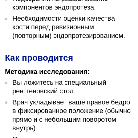
компонентов эндопротеза.
Необходимости оценки качества
кости перед ревизионным
(повторным) эндопротезированием.
Как проводится
Методика исследования:
Вы ложитесь на специальный
рентгеновский стол.
Врач укладывает ваше правое бедро
в фиксированное положение (обычно
прямо и с небольшим поворотом
внутрь).