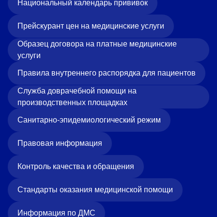
Национальный календарь прививок
Прейскурант цен на медицинские услуги
Образец договора на платные медицинские
услуги
Правила внутреннего распорядка для пациентов
Служба доврачебной помощи на
производственных площадках
Санитарно-эпидемиологический режим
Правовая информация
Контроль качества и обращения
Стандарты оказания медицинской помощи
Информация по ДМС