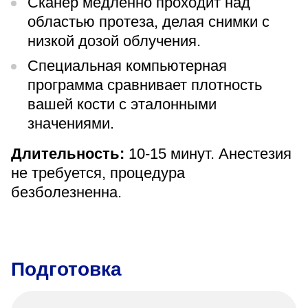
Сканер медленно проходит над
областью протеза, делая снимки с
низкой дозой облучения.
Специальная компьютерная
программа сравнивает плотность
вашей кости с эталонными
значениями.
Длительность:
10-15 минут. Анестезия
не требуется, процедура
безболезненна.
Подготовка