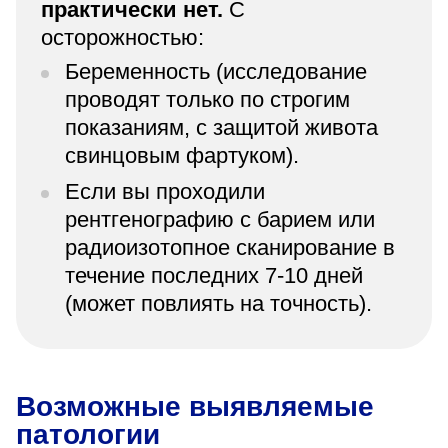
практически нет.
С
осторожностью:
Беременность (исследование
проводят только по строгим
показаниям, с защитой живота
свинцовым фартуком).
Если вы проходили
рентгенографию с барием или
радиоизотопное сканирование в
течение последних 7-10 дней
(может повлиять на точность).
Возможные выявляемые
патологии