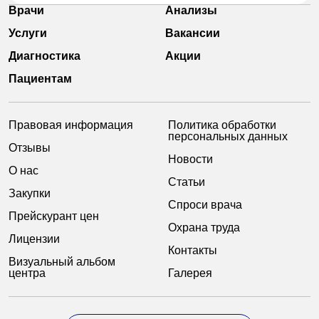
Врачи
Анализы
Услуги
Вакансии
Диагностика
Акции
Пациентам
Правовая информация
Политика обработки
персональных данных
Отзывы
Новости
О нас
Статьи
Закупки
Спроси врача
Прейскурант цен
Охрана труда
Лицензии
Контакты
Визуальный альбом
центра
Галерея