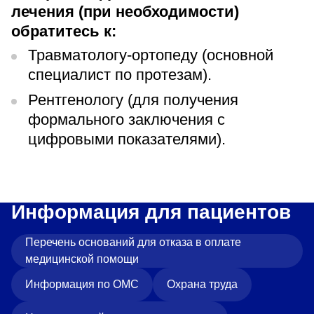
лечения (при необходимости)
обратитесь к:
Травматологу-ортопеду (основной
специалист по протезам).
Рентгенологу (для получения
формального заключения с
цифровыми показателями).
Информация для пациентов
Перечень оснований для отказа в оплате
медицинской помощи
Информация по ОМС
Охрана труда