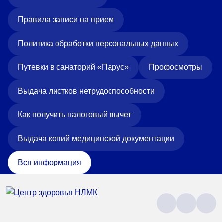
Правила записи на прием
Политика обработки персональных данных
Путевки в санаторий «Парус»
Профосмотры
Выдача листков нетрудоспособности
Как получить налоговый вычет
Выдача копий медицинской документации
Вся информация