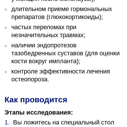
длительном приеме гормональных
препаратов (глюкокортикоиды);
частых переломах при
незначительных травмах;
наличии эндопротезов
тазобедренных суставов (для оценки
кости вокруг импланта);
контроле эффективности лечения
остеопороза.
Как проводится
Этапы исследования:
Вы ложитесь на специальный стол