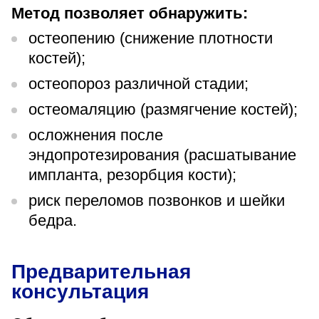
Метод позволяет обнаружить:
остеопению (снижение плотности
костей);
остеопороз различной стадии;
остеомаляцию (размягчение костей);
осложнения после
эндопротезирования (расшатывание
импланта, резорбция кости);
риск переломов позвонков и шейки
бедра.
Предварительная
консультация