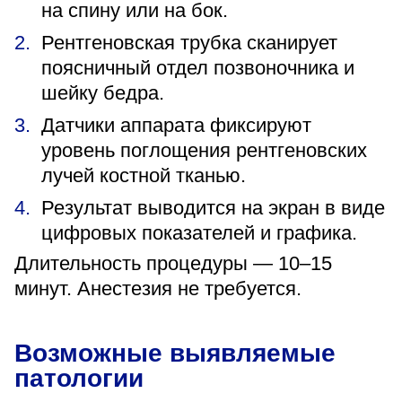
на спину или на бок.
Рентгеновская трубка сканирует
поясничный отдел позвоночника и
шейку бедра.
Датчики аппарата фиксируют
уровень поглощения рентгеновских
лучей костной тканью.
Результат выводится на экран в виде
цифровых показателей и графика.
Длительность процедуры — 10–15
минут. Анестезия не требуется.
Возможные выявляемые
патологии