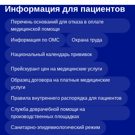
Информация для пациентов
Перечень оснований для отказа в оплате
медицинской помощи
Информация по ОМС
Охрана труда
Национальный календарь прививок
Прейскурант цен на медицинские услуги
Образец договора на платные медицинские
услуги
Правила внутреннего распорядка для пациентов
Служба доврачебной помощи на
производственных площадках
Санитарно-эпидемиологический режим