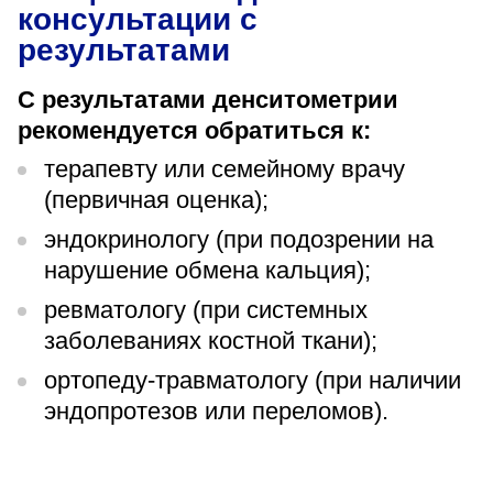
консультации с
результатами
С результатами денситометрии
рекомендуется обратиться к:
терапевту или семейному врачу
(первичная оценка);
эндокринологу (при подозрении на
нарушение обмена кальция);
ревматологу (при системных
заболеваниях костной ткани);
ортопеду-травматологу (при наличии
эндопротезов или переломов).