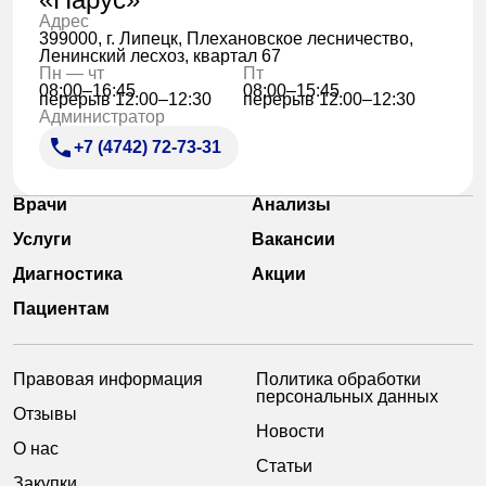
Адрес
399000, г. Липецк, Плехановское лесничество,
Ленинский лесхоз, квартал 67
Пн — чт
Пт
08:00–16:45
08:00–15:45
перерыв 12:00–12:30
перерыв 12:00–12:30
Администратор
+7 (4742) 72-73-31
Врачи
Анализы
Услуги
Вакансии
Диагностика
Акции
Пациентам
Правовая информация
Политика обработки
персональных данных
Отзывы
Новости
О нас
Статьи
Закупки