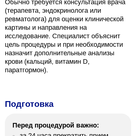
Обычно требуется консультация врача
(терапевта, эндокринолога или
ревматолога) для оценки клинической
картины и направления на
исследование. Специалист объяснит
цель процедуры и при необходимости
назначит дополнительные анализы
крови (кальций, витамин D,
паратгормон).
Подготовка
Перед процедурой важно:
за 24 часа прекратить прием