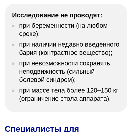
Исследование не проводят:
при беременности (на любом
сроке);
при наличии недавно введенного
бария (контрастное вещество);
при невозможности сохранять
неподвижность (сильный
болевой синдром);
при массе тела более 120–150 кг
(ограничение стола аппарата).
Специалисты для