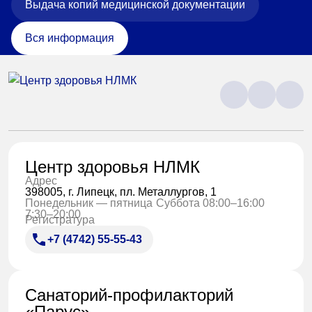
Выдача копий медицинской документации
Вся информация
Центр здоровья НЛМК
Адрес
398005, г. Липецк, пл. Металлургов, 1
Понедельник — пятница
Суббота 08:00–16:00
7:30–20:00
Регистратура
+7 (4742) 55-55-43
Санаторий-профилакторий
«Парус»