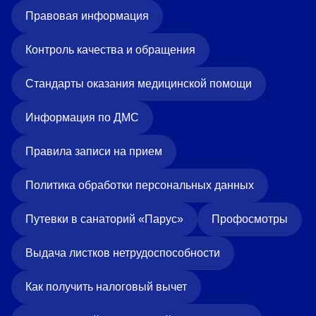
Правовая информация
Контроль качества и обращения
Стандарты оказания медицинской помощи
Информация по ДМС
Правила записи на прием
Политика обработки персональных данных
Путевки в санаторий «Парус»
Профосмотры
Выдача листков нетрудоспособности
Как получить налоговый вычет