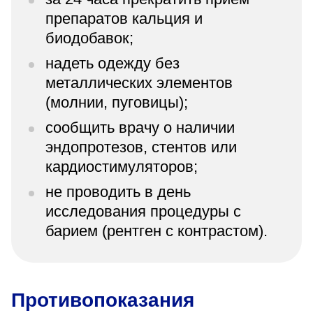
препаратов кальция и
биодобавок;
надеть одежду без
металлических элементов
(молнии, пуговицы);
сообщить врачу о наличии
эндопротезов, стентов или
кардиостимуляторов;
не проводить в день
исследования процедуры с
барием (рентген с контрастом).
Противопоказания