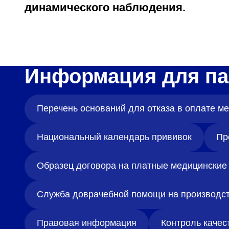
динамического наблюдения.
Информация для па
Перечень оснований для отказа в оплате 
Национальный календарь прививок
Пр
Образец договора на платные медицинские 
Служба доврачебной помощи на производс
Правовая информация
Контроль качес