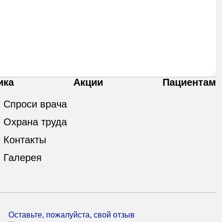
ика
Акции
Пациентам
Спроси врача
Охрана труда
Контакты
Галерея
Оставьте, пожалуйста, свой отзыв