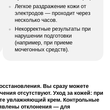
Легкое раздражение кожи от
электродов — проходит через
несколько часов.
Некорректные результаты при
нарушении подготовки
(например, при приеме
мочегонных средств).
осстановления. Вы сразу можете
ения отсутствуют. Уход за кожей: при
йте увлажняющий крем. Контрольные
явлены отклонения — для