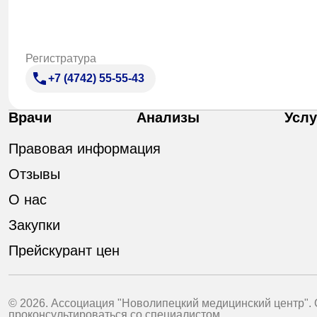
Регистратура
+7 (4742) 55-55-43
Врачи
Анализы
Услу
Правовая информация
Отзывы
О нас
Закупки
Прейскурант цен
© 2026. Ассоциация "Новолипецкий медицинский центр".
проконсультироваться со специалистом.