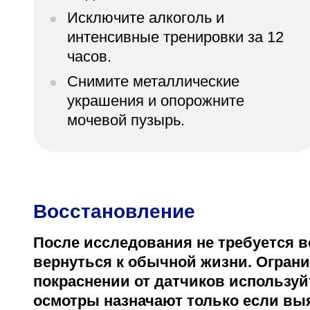
Исключите алкоголь и
интенсивные тренировки за 12
часов.
Снимите металлические
украшения и опорожните
мочевой пузырь.
Восстановление
После исследования не требуется в
вернуться к обычной жизни. Огранич
покраснении от датчиков использу
осмотры назначают только если вы