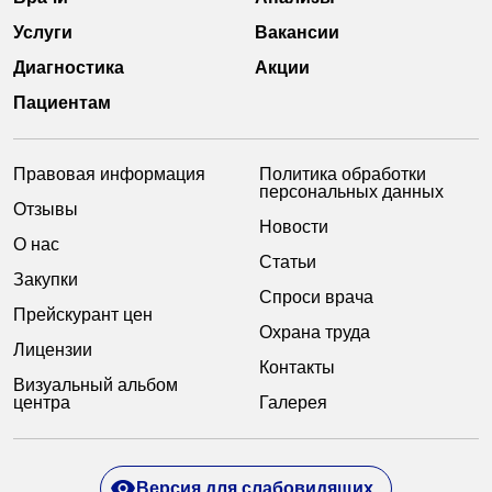
Услуги
Вакансии
Диагностика
Акции
Пациентам
Правовая информация
Политика обработки
персональных данных
Отзывы
Новости
О нас
Статьи
Закупки
Спроси врача
Прейскурант цен
Охрана труда
Лицензии
Контакты
Визуальный альбом
центра
Галерея
Версия для слабовидящих