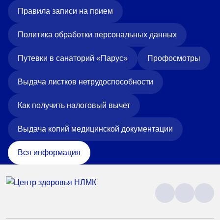
Правила записи на прием
Политика обработки персональных данных
Путевки в санаторий «Парус»
Профосмотры
Выдача листков нетрудоспособности
Как получить налоговый вычет
Выдача копий медицинской документации
Вся информация