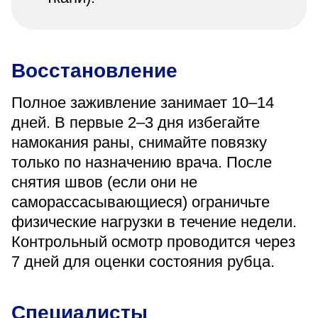
Восстановление
Полное заживление занимает 10–14
дней. В первые 2–3 дня избегайте
намокания раны, снимайте повязку
только по назначению врача. После
снятия швов (если они не
саморассасывающиеся) ограничьте
физические нагрузки в течение недели.
Контрольный осмотр проводится через
7 дней для оценки состояния рубца.
Специалисты