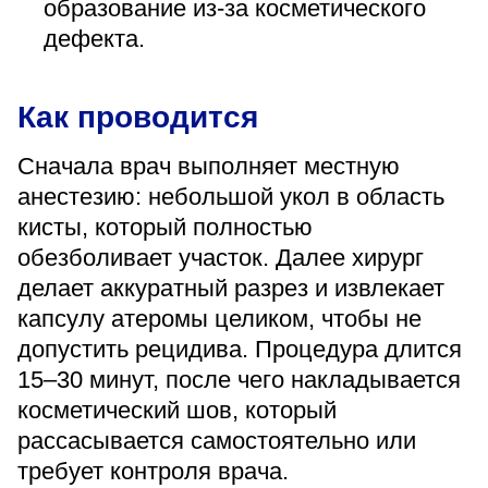
образование из-за косметического
дефекта.
Как проводится
Сначала врач выполняет местную
анестезию: небольшой укол в область
кисты, который полностью
обезболивает участок. Далее хирург
делает аккуратный разрез и извлекает
капсулу атеромы целиком, чтобы не
допустить рецидива. Процедура длится
15–30 минут, после чего накладывается
косметический шов, который
рассасывается самостоятельно или
требует контроля врача.