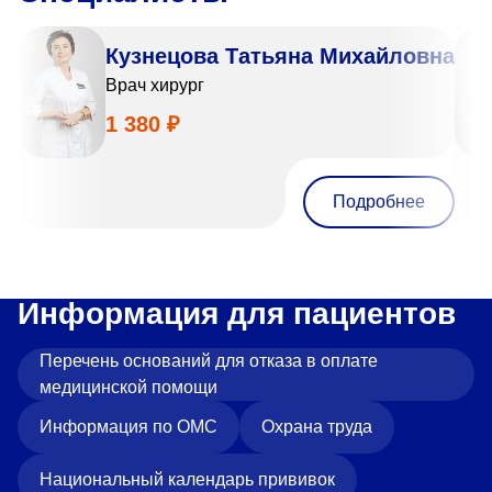
Кузнецова Татьяна Михайловна
Врач хирург
1 380 ₽
Подробнее
Информация для пациентов
Перечень оснований для отказа в оплате
медицинской помощи
Информация по ОМС
Охрана труда
Национальный календарь прививок