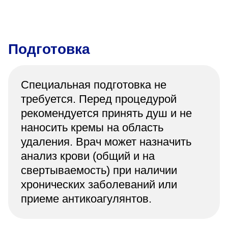
Подготовка
Специальная подготовка не
требуется. Перед процедурой
рекомендуется принять душ и не
наносить кремы на область
удаления. Врач может назначить
анализ крови (общий и на
свертываемость) при наличии
хронических заболеваний или
приеме антикоагулянтов.