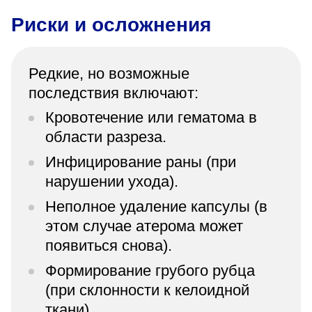
Риски и осложнения
Редкие, но возможные
последствия включают:
Кровотечение или гематома в
области разреза.
Инфицирование раны (при
нарушении ухода).
Неполное удаление капсулы (в
этом случае атерома может
появиться снова).
Формирование грубого рубца
(при склонности к келоидной
ткани).