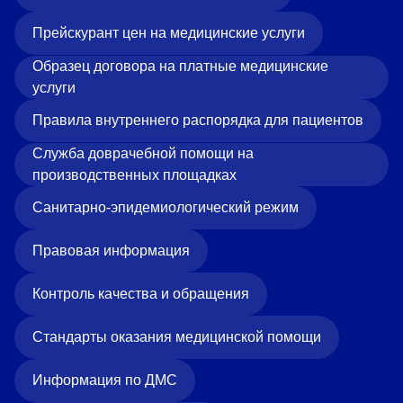
Прейскурант цен на медицинские услуги
Образец договора на платные медицинские
услуги
Правила внутреннего распорядка для пациентов
Служба доврачебной помощи на
производственных площадках
Санитарно-эпидемиологический режим
Правовая информация
Контроль качества и обращения
Стандарты оказания медицинской помощи
Информация по ДМС