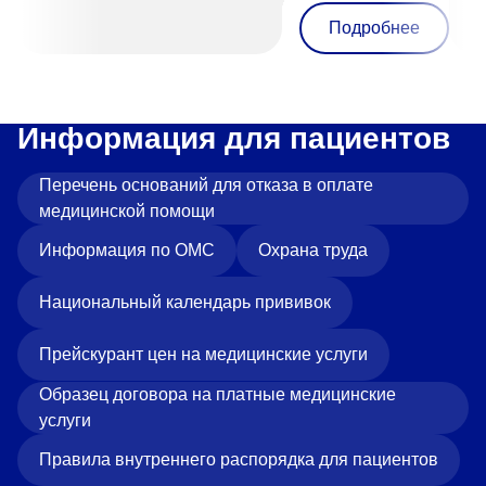
Подробнее
Информация для пациентов
Перечень оснований для отказа в оплате
медицинской помощи
Информация по ОМС
Охрана труда
Национальный календарь прививок
Прейскурант цен на медицинские услуги
Образец договора на платные медицинские
услуги
Правила внутреннего распорядка для пациентов