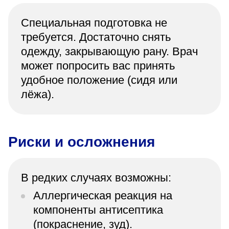
Специальная подготовка не
требуется. Достаточно снять
одежду, закрывающую рану. Врач
может попросить вас принять
удобное положение (сидя или
лёжа).
Риски и осложнения
В редких случаях возможны:
Аллергическая реакция на
компоненты антисептика
(покраснение, зуд).