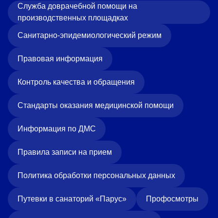
Служба доврачебной помощи на
производственных площадках
Санитарно-эпидемиологический режим
Правовая информация
Контроль качества и обращения
Стандарты оказания медицинской помощи
Информация по ДМС
Правила записи на прием
Политика обработки персональных данных
Путевки в санаторий «Парус»
Профосмотры