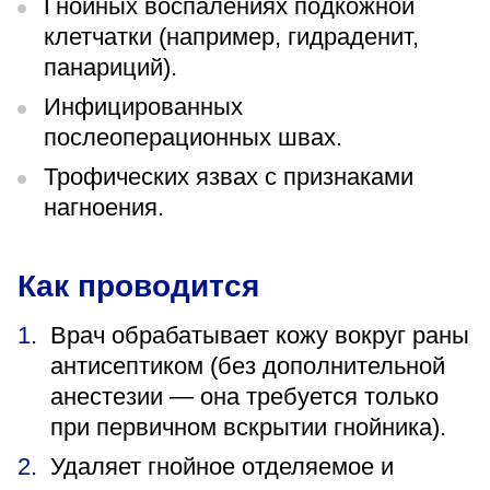
Гнойных воспалениях подкожной
клетчатки (например, гидраденит,
панариций).
Инфицированных
послеоперационных швах.
Трофических язвах с признаками
нагноения.
Как проводится
Врач обрабатывает кожу вокруг раны
антисептиком (без дополнительной
анестезии — она требуется только
при первичном вскрытии гнойника).
Удаляет гнойное отделяемое и