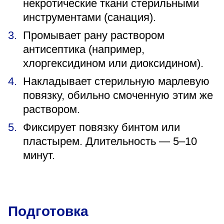
некротические ткани стерильными
инструментами (санация).
Промывает рану раствором
антисептика (например,
хлоргексидином или диоксидином).
Накладывает стерильную марлевую
повязку, обильно смоченную этим же
раствором.
Фиксирует повязку бинтом или
пластырем. Длительность — 5–10
минут.
Подготовка