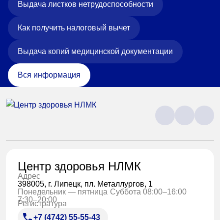
Выдача листков нетрудоспособности
Как получить налоговый вычет
Выдача копий медицинской документации
Вся информация
Центр здоровья НЛМК
Адрес
398005, г. Липецк, пл. Металлургов, 1
Понедельник — пятница
Суббота 08:00–16:00
7:30–20:00
Регистратура
+7 (4742) 55-55-43