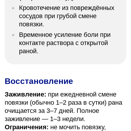
Кровотечение из повреждённых
сосудов при грубой смене
повязки.
Временное усиление боли при
контакте раствора с открытой
раной.
Восстановление
Заживление:
при ежедневной смене
повязки (обычно 1–2 раза в сутки) рана
очищается за 3–7 дней. Полное
заживление — 1–3 недели.
Ограничения:
не мочить повязку,