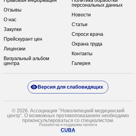
Правовая информация
Политика обработки
персональных данных
Отзывы
Новости
О нас
Статьи
Закупки
Спроси врача
Прейскурант цен
Охрана труда
Лицензии
Контакты
Визуальный альбом
центра
Галерея
Версия для слабовидящих
© 2026. Ассоциация "Новолипецкий медицинский
центр". О возможных противопоказаниях необходимо
проконсультироваться со специалистом.
Разработка и поддержка проекта
CUBA