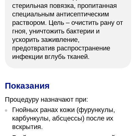
стерильная повязка, пропитанная
специальным антисептическим
раствором. Цель – очистить рану от
гноя, уничтожить бактерии и
ускорить заживление,
предотвратив распространение
инфекции вглубь тканей.
Показания
Процедуру назначают при:
Гнойных ранах кожи (фурункулы,
карбункулы, абсцессы) после их
вскрытия.