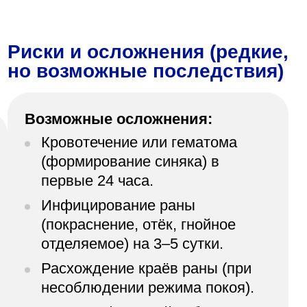
Риски и осложнения (редкие,
но возможные последствия)
Возможные осложнения:
Кровотечение или гематома
(формирование синяка) в
первые 24 часа.
Инфицирование раны
(покраснение, отёк, гнойное
отделяемое) на 3–5 сутки.
Расхождение краёв раны (при
несоблюдении режима покоя).