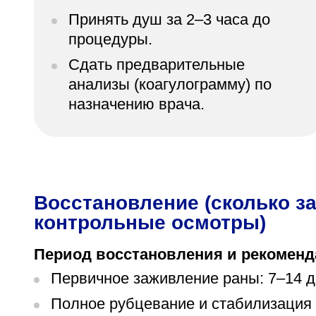
Принять душ за 2–3 часа до
процедуры.
Сдать предварительные
анализы (коагулограмму) по
назначению врача.
Восстановление (сколько за
контрольные осмотры)
Период восстановления и рекоменд
Первичное заживление раны: 7–14 дн
Полное рубцевание и стабилизация 