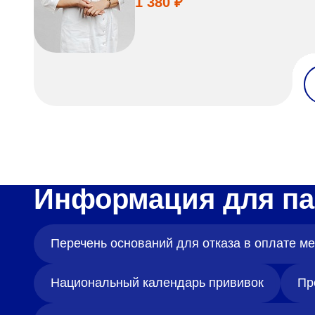
1 380 ₽
Информация для па
Перечень оснований для отказа в оплате 
Национальный календарь прививок
Пр