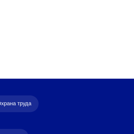
Подробнее
храна труда