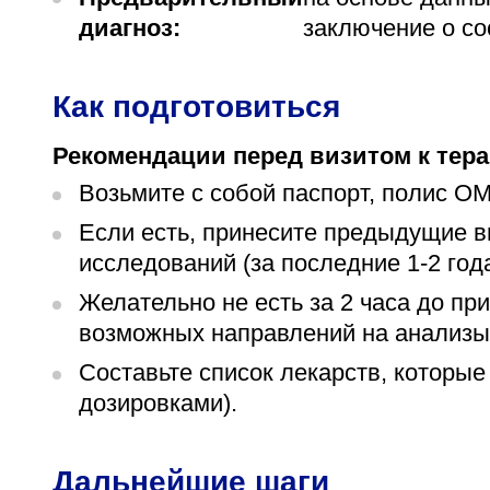
диагноз:
заключение о со
Как подготовиться
Рекомендации перед визитом к тера
Возьмите с собой паспорт, полис 
Если есть, принесите предыдущие в
исследований (за последние 1-2 года
Желательно не есть за 2 часа до пр
возможных направлений на анализы
Составьте список лекарств, которые
дозировками).
Дальнейшие шаги