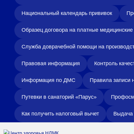
Национальный календарь прививок
Пр
Образец договора на платные медицинские 
Служба доврачебной помощи на производс
Правовая информация
Контроль качес
Информация по ДМС
Правила записи 
Путевки в санаторий «Парус»
Профосм
Как получить налоговый вычет
Выдача 