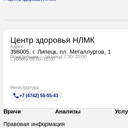
Центр здоровья НЛМК
Адрес
398005, г. Липецк, пл. Металлургов, 1
Понедельник — пятница 7:30–20:00
Суббота 08:00–16:00
Регистратура
+7 (4742) 55-55-43
Врачи
Анализы
Услу
Правовая информация