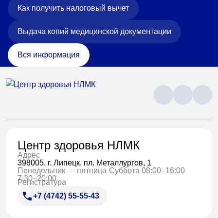
Как получить налоговый вычет
Выдача копий медицинской документации
Вся информация
Центр здоровья НЛМК
Адрес
398005, г. Липецк, пл. Металлургов, 1
Понедельник — пятница
Суббота 08:00–16:00
7:30–20:00
Регистратура
+7 (4742) 55-55-43