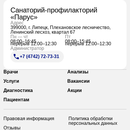
Санаторий-профилакторий
«Парус»
Адрес
399000, г. Липецк, Плехановское лесничество,
Ленинский лесхоз, квартал 67
Пн — чт
Пт
08:00–16:45
08:00–15:45
перерыв 12:00–12:30
перерыв 12:00–12:30
Администратор
+7 (4742) 72-73-31
Врачи
Анализы
Услуги
Вакансии
Диагностика
Акции
Пациентам
Правовая информация
Политика обработки
персональных данных
Отзывы