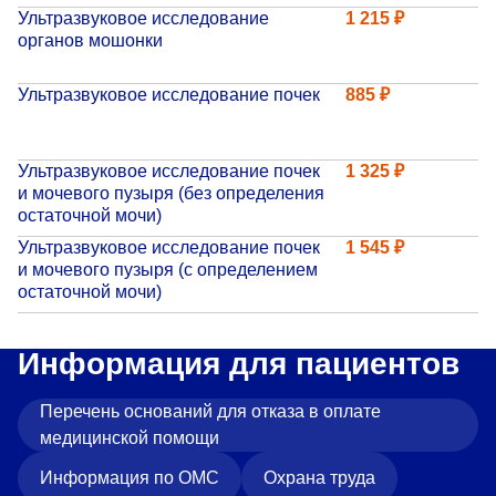
Ультразвуковое исследование
1 215 ₽
органов мошонки
Ультразвуковое исследование почек
885 ₽
Ультразвуковое исследование почек
1 325 ₽
и мочевого пузыря (без определения
остаточной мочи)
Ультразвуковое исследование почек
1 545 ₽
и мочевого пузыря (с определением
остаточной мочи)
Информация для пациентов
Перечень оснований для отказа в оплате
медицинской помощи
Информация по ОМС
Охрана труда