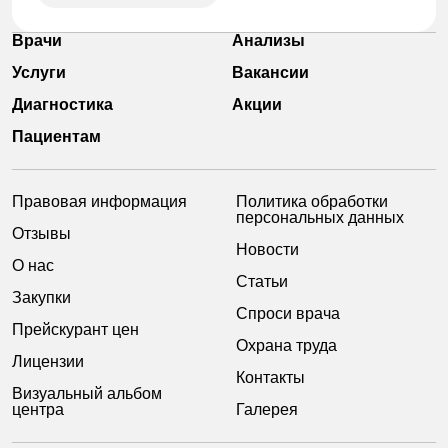
Врачи
Анализы
Услуги
Вакансии
Диагностика
Акции
Пациентам
Правовая информация
Политика обработки
персональных данных
Отзывы
Новости
О нас
Статьи
Закупки
Спроси врача
Прейскурант цен
Охрана труда
Лицензии
Контакты
Визуальный альбом
центра
Галерея