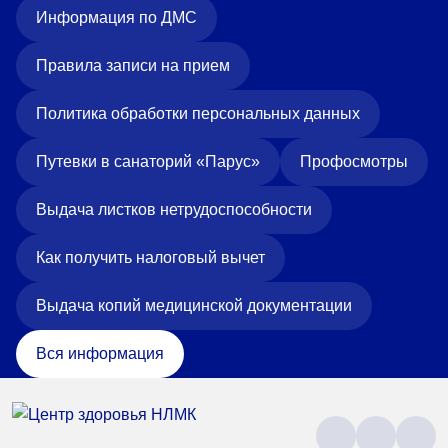
Информация по ДМС
Правила записи на прием
Политика обработки персональных данных
Путевки в санаторий «Парус»
Профосмотры
Выдача листков нетрудоспособности
Как получить налоговый вычет
Выдача копий медицинской документации
Вся информация