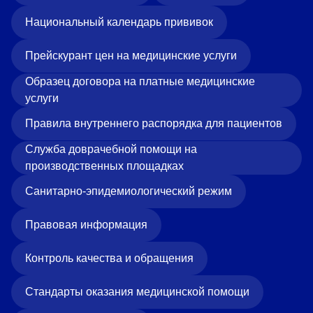
Национальный календарь прививок
Прейскурант цен на медицинские услуги
Образец договора на платные медицинские
услуги
Правила внутреннего распорядка для пациентов
Служба доврачебной помощи на
производственных площадках
Санитарно-эпидемиологический режим
Правовая информация
Контроль качества и обращения
Стандарты оказания медицинской помощи