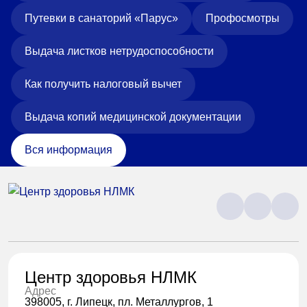
Путевки в санаторий «Парус»
Профосмотры
Выдача листков нетрудоспособности
Как получить налоговый вычет
Выдача копий медицинской документации
Вся информация
Центр здоровья НЛМК
Адрес
398005, г. Липецк, пл. Металлургов, 1