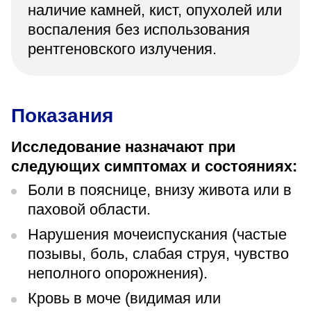
наличие камней, кист, опухолей или
воспаления без использования
рентгеновского излучения.
Показания
Исследование назначают при
следующих симптомах и состояниях:
Боли в пояснице, внизу живота или в
паховой области.
Нарушения мочеиспускания (частые
позывы, боль, слабая струя, чувство
неполного опорожнения).
Кровь в моче (видимая или