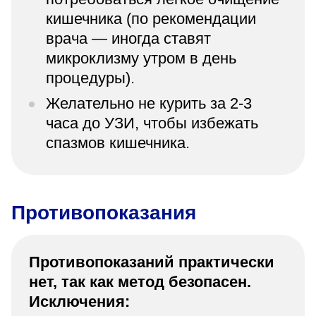
кишечника (по рекомендации
врача — иногда ставят
микроклизму утром в день
процедуры).
Желательно не курить за 2-3
часа до УЗИ, чтобы избежать
спазмов кишечника.
Противопоказания
Противопоказаний практически
нет, так как метод безопасен.
Исключения: