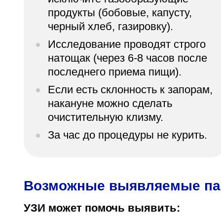
продукты (бобовые, капусту,
черный хлеб, газировку).
Исследование проводят строго
натощак (через 6-8 часов после
последнего приема пищи).
Если есть склонность к запорам,
накануне можно сделать
очистительную клизму.
За час до процедуры не курить.
Возможные выявляемые па
УЗИ может помочь выявить: