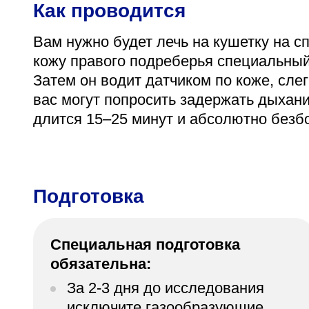
Как проводится
Вам нужно будет лечь на кушетку на с
кожу правого подреберья специальный 
Затем он водит датчиком по коже, сле
вас могут попросить задержать дыхани
длится 15–25 минут и абсолютно безбо
Подготовка
Специальная подготовка
обязательна:
За 2-3 дня до исследования
исключите газообразующие