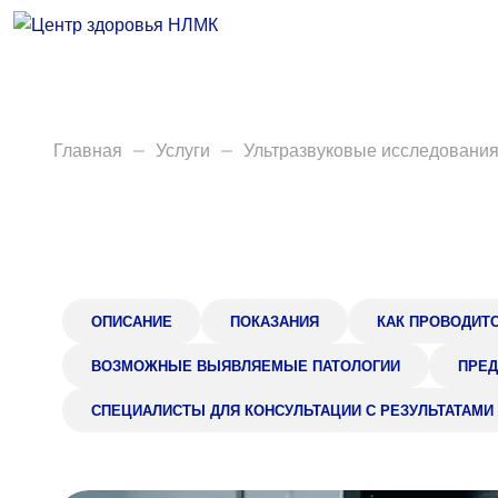
Врачи
Услуги
Анализы
Главная
Услуги
Ультразвуковые исследовани
Диагностика
Акции
Пациентам
ОПИСАНИЕ
ПОКАЗАНИЯ
КАК ПРОВОДИТ
Вакансии
ВОЗМОЖНЫЕ ВЫЯВЛЯЕМЫЕ ПАТОЛОГИИ
ПРЕД
СПЕЦИАЛИСТЫ ДЛЯ КОНСУЛЬТАЦИИ С РЕЗУЛЬТАТАМИ
Центр здоровья НЛМК