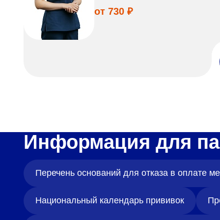
от 730 ₽
Информация для па
Перечень оснований для отказа в оплате 
Национальный календарь прививок
Пр