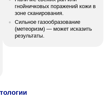
гнойничковых поражений кожи в
зоне сканирования.
Сильное газообразование
(метеоризм) — может исказить
результаты.
тологии