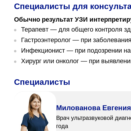
Специалисты для консульта
Обычно результат УЗИ интерпретир
Терапевт — для общего контроля з
Гастроэнтеролог — при заболевани
Инфекционист — при подозрении на
Хирург или онколог — при выявлени
Специалисты
Милованова Евгения
Врач ультразвуковой диагн
года