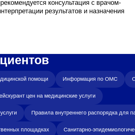
 рекомендуется консультация с врачом-
нтерпретации результатов и назначения
циентов
медицинской помощи
Информация по ОМС
О
ейскурант цен на медицинские услуги
услуги
Правила внутреннего распорядка для п
твенных площадках
Санитарно-эпидемиологиче