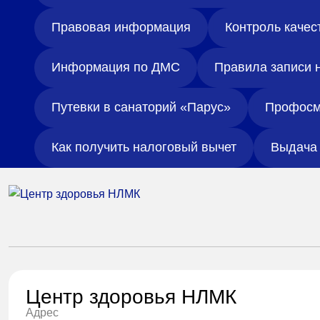
Правовая информация
Контроль качес
Информация по ДМС
Правила записи 
Путевки в санаторий «Парус»
Профосм
Как получить налоговый вычет
Выдача 
Центр здоровья НЛМК
Адрес