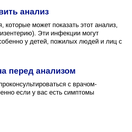
вить анализ
 которые может показать этот анализ,
изентерию). Эти инфекции могут
собенно у детей, пожилых людей и лиц с
ча перед анализом
проконсультироваться с врачом-
енно если у вас есть симптомы