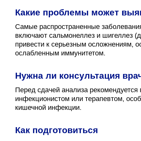
Какие проблемы может выя
Самые распространенные заболевания,
включают сальмонеллез и шигеллез (д
привести к серьезным осложнениям, о
ослабленным иммунитетом.
Нужна ли консультация вра
Перед сдачей анализа рекомендуется 
инфекционистом или терапевтом, особ
кишечной инфекции.
Как подготовиться