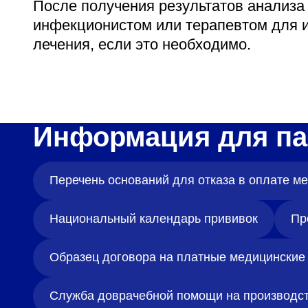
После получения результатов анализа
инфекционистом или терапевтом для и
лечения, если это необходимо.
Информация для па
Перечень оснований для отказа в оплате 
Национальный календарь прививок
Пр
Образец договора на платные медицинские 
Служба доврачебной помощи на производс