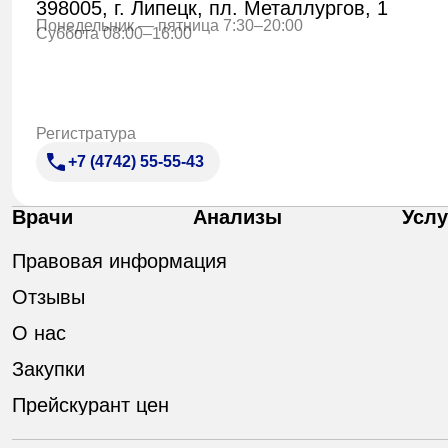
398005, г. Липецк, пл. Металлургов, 1
Понедельник — пятница 7:30–20:00
Суббота 08:00–16:00
Регистратура
+7 (4742) 55-55-43
Врачи
Анализы
Услу
Правовая информация
Отзывы
О нас
Закупки
Прейскурант цен