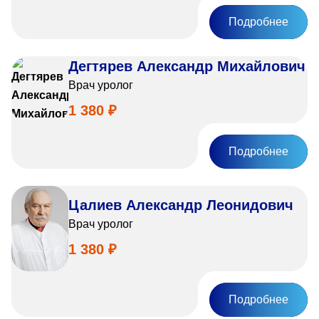
Подробнее
Дегтярев Александр Михайлович
Врач уролог
1 380 ₽
Подробнее
Цалиев Александр Леонидович
Врач уролог
1 380 ₽
Подробнее