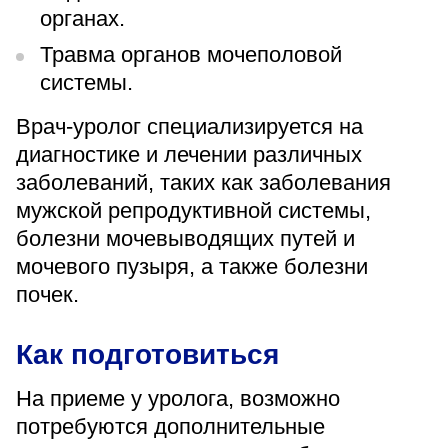
органах.
Травма органов мочеполовой
системы.
Врач-уролог специализируется на
диагностике и лечении различных
заболеваний, таких как заболевания
мужской репродуктивной системы,
болезни мочевыводящих путей и
мочевого пузыря, а также болезни
почек.
Как подготовиться
На приеме у уролога, возможно
потребуются дополнительные