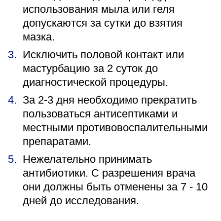
использования мыла или геля
допускаются за сутки до взятия
мазка.
Исключить половой контакт или
мастурбацию за 2 суток до
диагностической процедуры.
За 2-3 дня необходимо прекратить
пользоваться антисептиками и
местными противовоспалительными
препаратами.
Нежелательно принимать
антибиотики. С разрешения врача
они должны быть отменены за 7 - 10
дней до исследования.