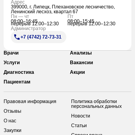
Адрес
399000, г. Липецк, Плехановское лесничество,
Ленинский лесхоз, квартал 67
Пн — чт
Пт
08:00–16:45
08:00–15:45
перерыв 12:00–12:30
перерыв 12:00–12:30
Администратор
+7 (4742) 72-73-31
Врачи
Анализы
Услуги
Вакансии
Диагностика
Акции
Пациентам
Правовая информация
Политика обработки
персональных данных
Отзывы
Новости
О нас
Статьи
Закупки