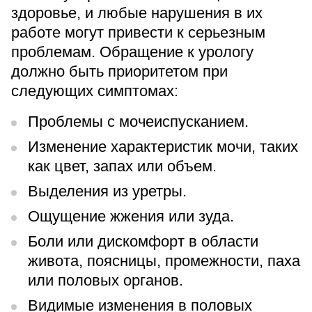
здоровье, и любые нарушения в их
работе могут привести к серьезным
проблемам. Обращение к урологу
должно быть приоритетом при
следующих симптомах:
Проблемы с мочеиспусканием.
Изменение характеристик мочи, таких
как цвет, запах или объем.
Выделения из уретры.
Ощущение жжения или зуда.
Боли или дискомфорт в области
живота, поясницы, промежности, паха
или половых органов.
Видимые изменения в половых