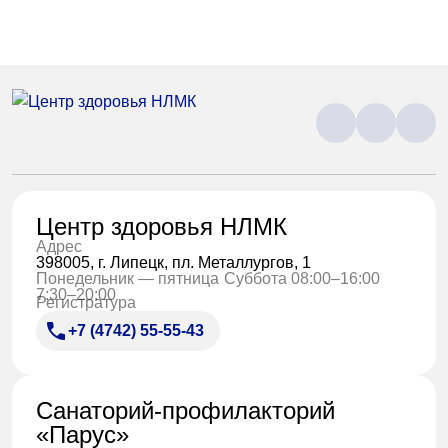
Центр здоровья НЛМК
Адрес
398005, г. Липецк, пл. Металлургов, 1
Понедельник — пятница
Суббота 08:00–16:00
7:30–20:00
Регистратура
+7 (4742) 55-55-43
Санаторий-профилакторий
«Парус»