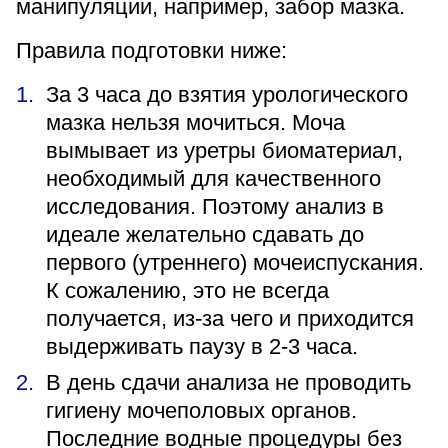
манипуляции, например, забор мазка.
Правила подготовки ниже:
За 3 часа до взятия урологического
мазка нельзя мочиться. Моча
вымывает из уретры биоматериал,
необходимый для качественного
исследования. Поэтому анализ в
идеале желательно сдавать до
первого (утреннего) мочеиспускания.
К сожалению, это не всегда
получается, из-за чего и приходится
выдерживать паузу в 2-3 часа.
В день сдачи анализа не проводить
гигиену мочеполовых органов.
Последние водные процедуры без