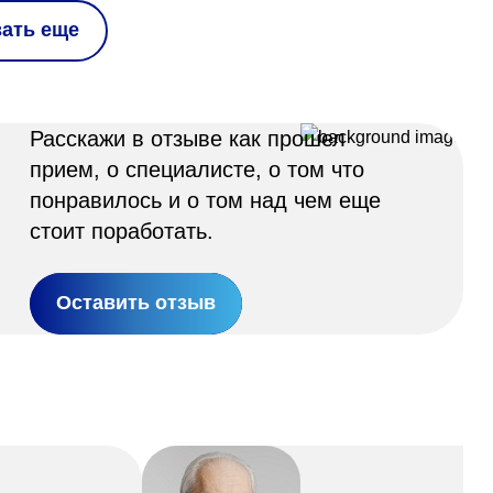
зать еще
Расскажи в отзыве как прошел
прием, о специалисте, о том что
понравилось и о том над чем еще
стоит поработать.
Оставить отзыв