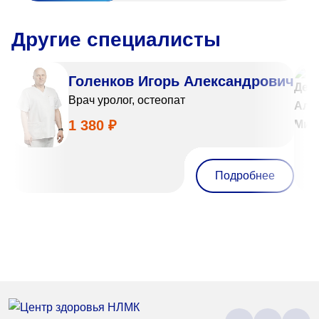
Другие специалисты
Голенков Игорь Александрович
Врач уролог, остеопат
1 380 ₽
Подробнее