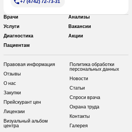
+7 (4742) 72-73-31
Врачи
Анализы
Услуги
Вакансии
Диагностика
Акции
Пациентам
Правовая информация
Политика обработки
персональных данных
Отзывы
Новости
О нас
Статьи
Закупки
Спроси врача
Прейскурант цен
Охрана труда
Лицензии
Контакты
Визуальный альбом
центра
Галерея