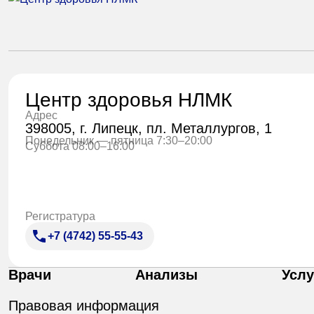
Центр здоровья НЛМК
Адрес
398005, г. Липецк, пл. Металлургов, 1
Понедельник — пятница 7:30–20:00
Суббота 08:00–16:00
Регистратура
+7 (4742) 55-55-43
Врачи
Анализы
Услу
Правовая информация