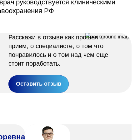
врач руководствуется клиническими
авоохранения РФ
Расскажи в отзыве как прошел
прием, о специалисте, о том что
понравилось и о том над чем еще
стоит поработать.
Оставить отзыв
оревна