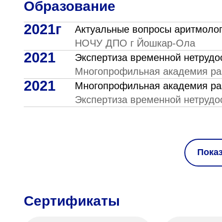
Образование
2021г
Актуальные вопросы аритмоло
НОЧУ ДПО г Йошкар-Ола
2021
Экспертиза временной нетрудо
Многопрофильная академия раз
2021
Многопрофильная академия раз
Экспертиза временной нетрудо
Пока
Сертификаты