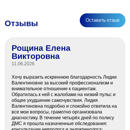
Оставить отзыв
Отзывы
Рощина Елена
Викторовна
11.06.2026
Хочу выразить искреннюю благодарность Лидии
Валентиновне за высокий профессионализм и
внимательное отношение к пациентам.
Обратилась к ней с жалобами на низкий пульс и
общее ухудшение самочувствия. Лидия
Валентиновна подробно и спокойно ответила на
все мои вопросы, грамотно организовала
диагностику. В течение четырёх дней по полису
ДМС я прошла назначенные обследования:
консультации невролога и эндокринолога;