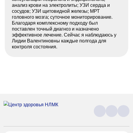
анализ крови на электролиты; УЗИ сердца и
сосудов; УЗИ щитовидной железы; МРТ
головного мозга; суточное мониторирование.
Благодаря комплексному подходу был
поставлен точный диагноз и назначено
эффективное лечение. Сейчас я наблюдаюсь у
Лидии Валентиновны каждые полгода для
контроля состояния.