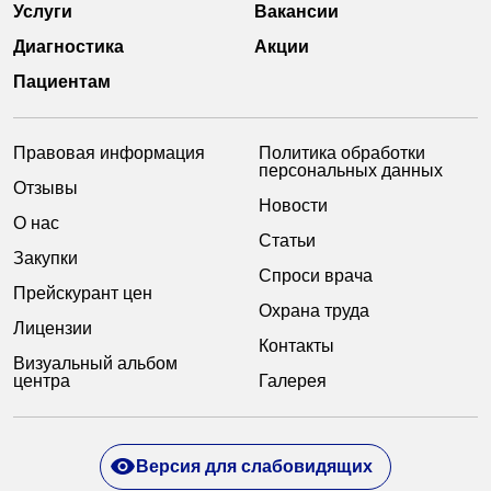
Услуги
Вакансии
Диагностика
Акции
Пациентам
Правовая информация
Политика обработки
персональных данных
Отзывы
Новости
О нас
Статьи
Закупки
Спроси врача
Прейскурант цен
Охрана труда
Лицензии
Контакты
Визуальный альбом
центра
Галерея
Версия для слабовидящих