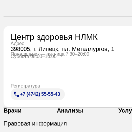
Центр здоровья НЛМК
Адрес
398005, г. Липецк, пл. Металлургов, 1
Понедельник — пятница 7:30–20:00
Суббота 08:00–16:00
Регистратура
+7 (4742) 55-55-43
Врачи
Анализы
Услу
Правовая информация