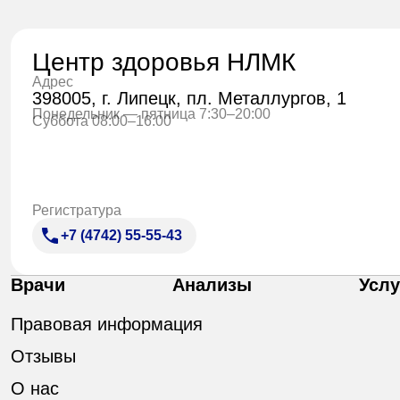
Центр здоровья НЛМК
Адрес
398005, г. Липецк, пл. Металлургов, 1
Понедельник — пятница 7:30–20:00
Суббота 08:00–16:00
Регистратура
+7 (4742) 55-55-43
Врачи
Анализы
Услу
Правовая информация
Отзывы
О нас