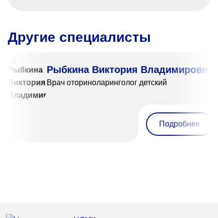
Другие специалисты
Рыбкина Виктория Владимировна
Врач оториноларинголог детский
Подробнее