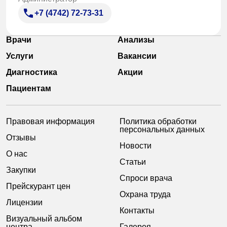
+7 (4742) 72-73-31
Врачи
Анализы
Услуги
Вакансии
Диагностика
Акции
Пациентам
Правовая информация
Политика обработки
персональных данных
Отзывы
Новости
О нас
Статьи
Закупки
Спроси врача
Прейскурант цен
Охрана труда
Лицензии
Контакты
Визуальный альбом
центра
Галерея