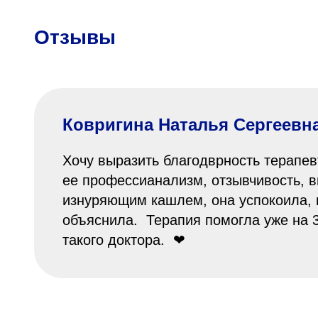
Отзывы
Ковригина Наталья Сергеевн
Хочу выразить благодврность терапев
ее профессианализм, отзывчивость, в
изнуряющим кашлем, она успокоила, 
объяснила. Терапия помогла уже на 3
такого доктора. ❤