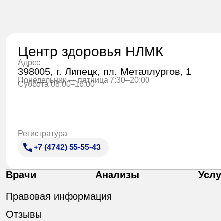
Центр здоровья НЛМК
Адрес
398005, г. Липецк, пл. Металлургов, 1
Понедельник — пятница 7:30–20:00
Суббота 08:00–16:00
Регистратура
+7 (4742) 55-55-43
Врачи
Анализы
Услу
Правовая информация
Отзывы