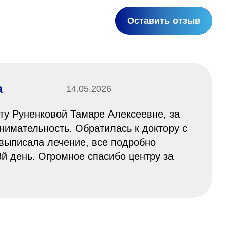
Оставить отзыв
а
14.05.2026
ту Руненковой Тамаре Алексеевне, за
нимательность. Обратилась к доктору с
выписала лечение, все подробно
й день. Огромное спасибо центру за