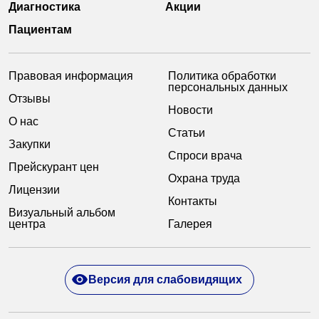
Диагностика
Акции
Пациентам
Правовая информация
Политика обработки
персональных данных
Отзывы
Новости
О нас
Статьи
Закупки
Спроси врача
Прейскурант цен
Охрана труда
Лицензии
Контакты
Визуальный альбом
центра
Галерея
Версия для слабовидящих