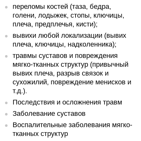
переломы костей (таза, бедра,
голени, лодыжек, стопы, ключицы,
плеча, предплечья, кисти);
вывихи любой локализации (вывих
плеча, ключицы, надколенника);
травмы суставов и повреждения
мягко-тканных структур (привычный
вывих плеча, разрыв связок и
сухожилий, повреждение менисков и
т.д.).
Последствия и осложнения травм
Заболевание суставов
Воспалительные заболевания мягко-
тканных структур