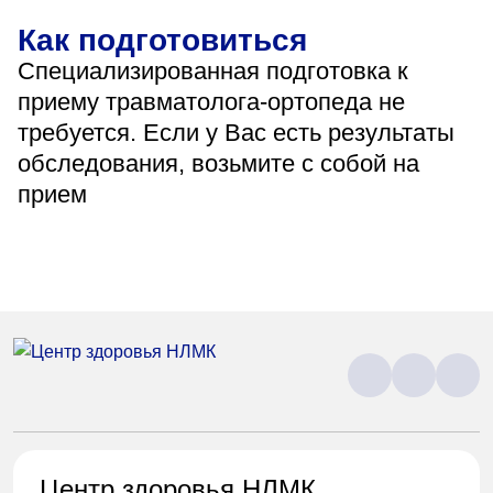
Как подготовиться
Специализированная подготовка к
приему травматолога-ортопеда не
требуется. Если у Вас есть результаты
обследования, возьмите с собой на
прием
Центр здоровья НЛМК