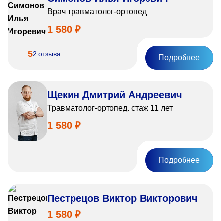
Врач травматолог-ортопед
1 580 ₽
5
2 отзыва
Подробнее
Щекин Дмитрий Андреевич
Травматолог-ортопед, стаж 11 лет
1 580 ₽
Подробнее
Пестрецов Виктор Викторович
1 580 ₽