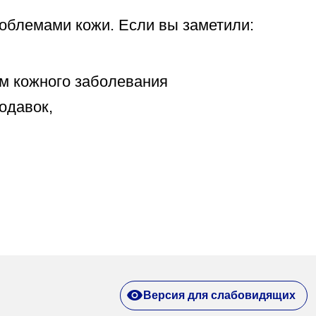
облемами кожи. Если вы заметили:
ом кожного заболевания
одавок,
Версия для слабовидящих