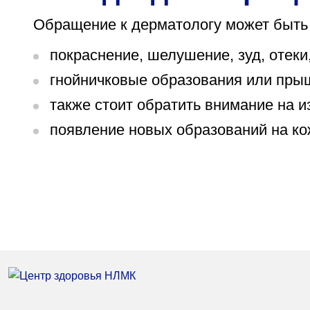
Обращение к дерматологу может быть
покраснение, шелушение, зуд, отеки
гнойничковые образования или прыщ
также стоит обратить внимание на и
появление новых образований на ко