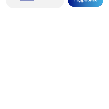
Подробнее