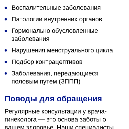
Воспалительные заболевания
Патологии внутренних органов
Гормонально обусловленные
заболевания
Нарушения менструального цикла
Подбор контрацептивов
Заболевания, передающиеся
половым путем (ЗППП)
Поводы для обращения
Регулярные консультации у врача-
гинеколога — это основа заботы о
вашем здоровье. Наши специалисты