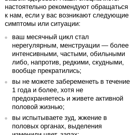
настоятельно рекомендуют обращаться
к нам, если у вас возникают следующие
симптомы или ситуации:
ваш месячный цикл стал
нерегулярным, менструации — более
интенсивными, частыми, обильными
либо, напротив, редкими, скудными,
вообще прекратились;
вы не можете забеременеть в течение
1 года и более, хотя не
предохраняетесь и живете активной
половой жизнью;
вы испытываете зуд, жжение в
половых органах, выделения
изменили цвет, запах;