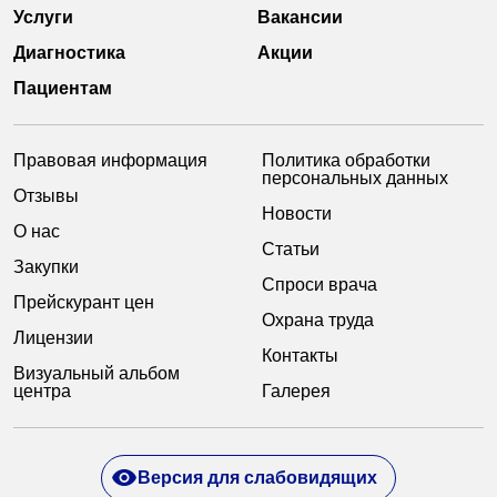
Услуги
Вакансии
Диагностика
Акции
Пациентам
Правовая информация
Политика обработки
персональных данных
Отзывы
Новости
О нас
Статьи
Закупки
Спроси врача
Прейскурант цен
Охрана труда
Лицензии
Контакты
Визуальный альбом
центра
Галерея
Версия для слабовидящих