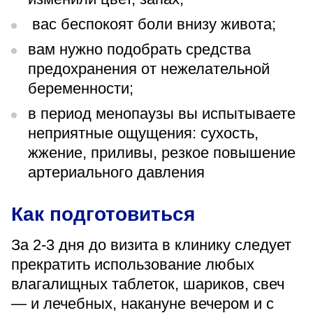
вас беспокоят боли внизу живота;
вам нужно подобрать средства
предохранения от нежелательной
беременности;
в период менопаузы вы испытываете
неприятные ощущения: сухость,
жжение, приливы, резкое повышение
артериального давления
Как подготовиться
За 2-3 дня до визита в клинику следует
прекратить использование любых
влагалищных таблеток, шариков, свеч
— и лечебных, накануне вечером и с