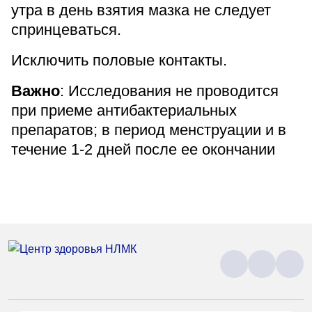
утра в день взятия мазка не следует
спринцеваться.
Исключить половые контакты.
Важно
: Исследования не проводится
при приеме антибактериальных
препаратов; в период менструации и в
течение 1-2 дней после ее окончании