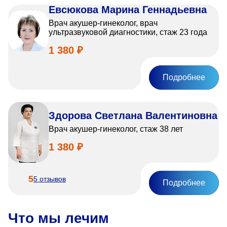
Евсюкова Марина Геннадьевна
Врач акушер-гинеколог, врач
ультразвуковой диагностики, стаж 23 года
1 380 ₽
Подробнее
Здорова Светлана Валентиновна
Врач акушер-гинеколог, стаж 38 лет
1 380 ₽
5
5 отзывов
Подробнее
Что мы лечим