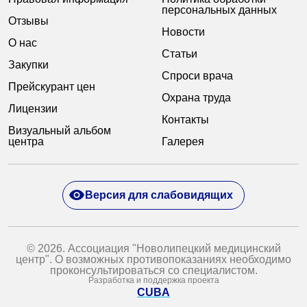
персональных данных
Отзывы
Новости
О нас
Статьи
Закупки
Спроси врача
Прейскурант цен
Охрана труда
Лицензии
Контакты
Визуальный альбом
центра
Галерея
Версия для слабовидящих
© 2026. Ассоциация "Новолипецкий медицинский
центр". О возможных противопоказаниях необходимо
проконсультироваться со специалистом.
Разработка и поддержка проекта
CUBA