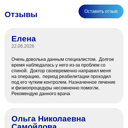
Оставить отзыв
Отзывы
Елена
22.06.2026
Очень довольна данным специалистом. Долгое
время наблюдалась у него из-за проблем со
спиной. Доктор своевременно направил меня
на операцию, период реабилитации проходил
под его чутким контролем. Назначенное лечение
и физиопроцедуры несомненно помогли.
Рекомендую данного врача
Ольга Николаевна
Самойлова