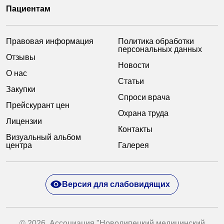
Пациентам
Правовая информация
Политика обработки
персональных данных
Отзывы
Новости
О нас
Статьи
Закупки
Спроси врача
Прейскурант цен
Охрана труда
Лицензии
Контакты
Визуальный альбом
центра
Галерея
Версия для слабовидящих
© 2026. Ассоциация "Новолипецкий медицинский