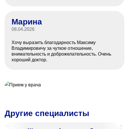
Марина
08.04.2026
Хочу выразить благодарность Максиму
Владимировичу за чуткое отношение,
внимательность и доброжелательность. Очень
хороший доктор.
Другие специалисты