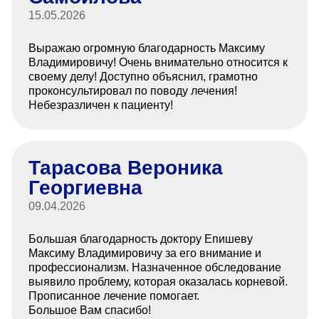
15.05.2026
Выражаю огромную благодарность Максиму
Владимировичу! Очень внимательно относится к
своему делу! Доступно объяснил, грамотно
проконсультировал по поводу лечения!
Небезразличен к пациенту!
Тарасова Вероника
Георгиевна
09.04.2026
Большая благодарность доктору Епишеву
Максиму Владимировичу за его внимание и
профессионализм. Назначенное обследование
выявило проблему, которая оказалась корневой.
Прописанное лечение помогает.
Большое Вам спасибо!