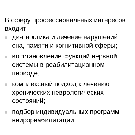
В сферу профессиональных интересов
входит:
диагностика и лечение нарушений
сна, памяти и когнитивной сферы;
восстановление функций нервной
системы в реабилитационном
периоде;
комплексный подход к лечению
хронических неврологических
состояний;
подбор индивидуальных программ
нейрореабилитации.