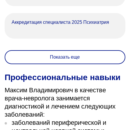
Аккредитация специалиста 2025 Психиатрия
Показать еще
Профессиональные навыки
Максим Владимирович в качестве
врача-невролога занимается
диагностикой и лечением следующих
заболеваний:
заболеваний периферической и