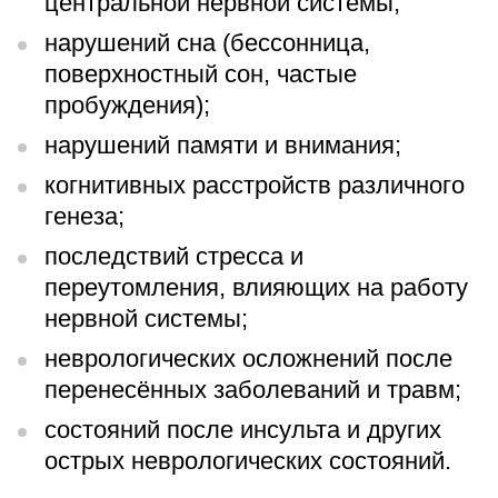
центральной нервной системы;
нарушений сна (бессонница,
поверхностный сон, частые
пробуждения);
нарушений памяти и внимания;
когнитивных расстройств различного
генеза;
последствий стресса и
переутомления, влияющих на работу
нервной системы;
неврологических осложнений после
перенесённых заболеваний и травм;
состояний после инсульта и других
острых неврологических состояний.