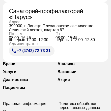
Санаторий-профилакторий
«Парус»
Адрес
399000, г. Липецк, Плехановское лесничество,
Ленинский лесхоз, квартал 67
Пн — чт
Пт
08:00–16:45
08:00–15:45
перерыв 12:00–12:30
перерыв 12:00–12:30
Администратор
+7 (4742) 72-73-31
Врачи
Анализы
Услуги
Вакансии
Диагностика
Акции
Пациентам
Правовая информация
Политика обработки
персональных данных