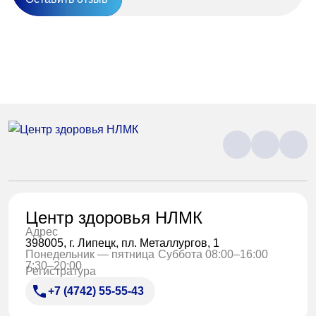
Центр здоровья НЛМК
Адрес
398005, г. Липецк, пл. Металлургов, 1
Понедельник — пятница
Суббота 08:00–16:00
7:30–20:00
Регистратура
+7 (4742) 55-55-43