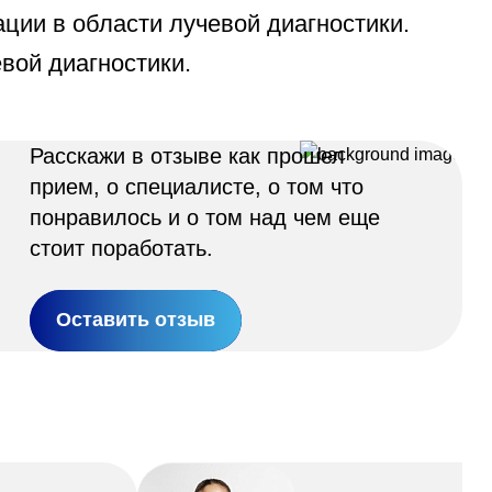
ии в области лучевой диагностики.
вой диагностики.
Расскажи в отзыве как прошел
прием, о специалисте, о том что
понравилось и о том над чем еще
стоит поработать.
Оставить отзыв