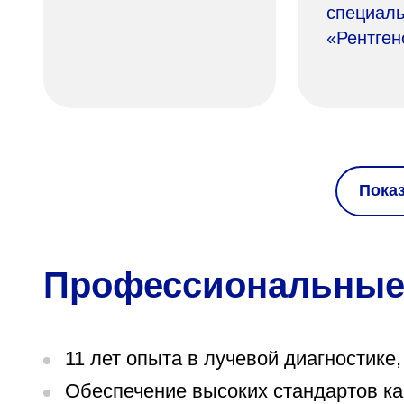
специаль
«Рентген
Пока
Профессиональные
11 лет опыта в лучевой диагностике,
Обеспечение высоких стандартов ка