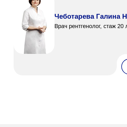
Чеботарева Галина 
Врач рентгенолог, стаж 20 