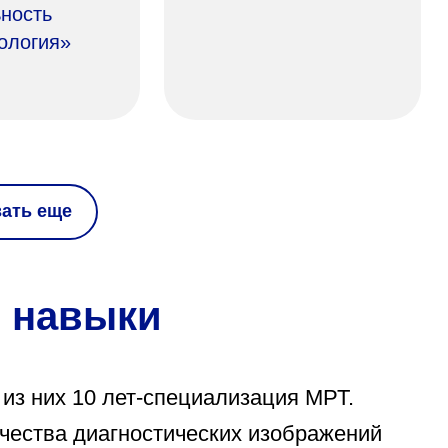
ность
ология»
зать еще
 навыки
 из них 10 лет-специализация МРТ.
чества диагностических изображений