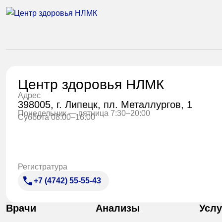
Центр здоровья НЛМК
Адрес
398005, г. Липецк, пл. Металлургов, 1
Понедельник — пятница 7:30–20:00
Суббота 08:00–16:00
Регистратура
+7 (4742) 55-55-43
Врачи
Анализы
Услу