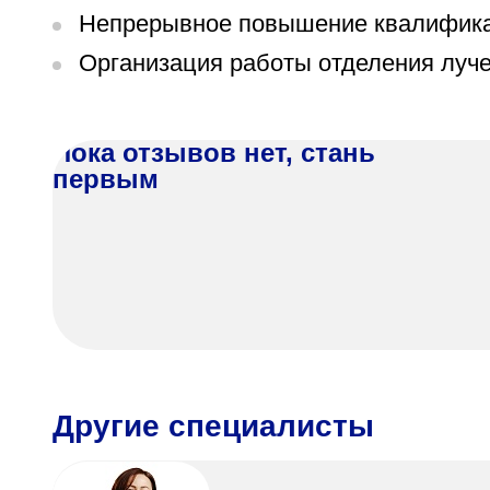
Непрерывное повышение квалификац
Организация работы отделения луче
Пока отзывов нет, стань
первым
Другие специалисты