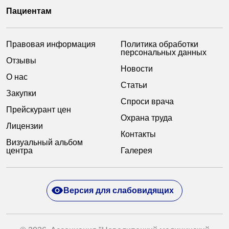
Пациентам
Правовая информация
Политика обработки
персональных данных
Отзывы
Новости
О нас
Статьи
Закупки
Спроси врача
Прейскурант цен
Охрана труда
Лицензии
Контакты
Визуальный альбом
центра
Галерея
Версия для слабовидящих