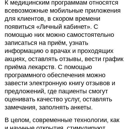
К медицинским программам относятся
всевозможные мобильные приложения
для клиентов, в скором времени
появиться «Личный кабинет». С
помощью них можно самостоятельно
записаться на приём, узнать
информацию о врачах и проходящих
акциях, оставлять отзывы, вести график
приёма лекарств. С помощью
программного обеспечения можно
завести электронную книгу отзывов и
предложений, где пациенты смогут
оценивать качество услуг, оставлять
замечания, заполнять анкеты.
В целом, современные технологии, как
и научные открытия, стимулируют