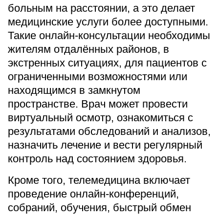
больным на расстоянии, а это делает
медицинские услуги более доступными.
Такие онлайн-консультации необходимы
жителям отдалённых районов, в
экстренных ситуациях, для пациентов с
ограниченными возможностями или
находящимся в замкнутом
пространстве. Врач может провести
виртуальный осмотр, ознакомиться с
результатами обследований и анализов,
назначить лечение и вести регулярный
контроль над состоянием здоровья.
Кроме того, телемедицина включает
проведение онлайн-конференций,
собраний, обучения, быстрый обмен