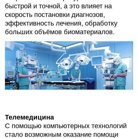
быстрой и точной, а это влияет на
скорость постановки диагнозов,
эффективность лечения, обработку
больших объёмов биоматериалов.
Телемедицина
С помощью компьютерных технологий
стало возможным оказание помощи