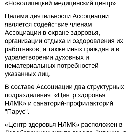
«Новолипецкий медицинский центр».
Целями деятельности Ассоциации
является содействие членам
Ассоциации в охране здоровья,
организации отдыха и оздоровления их
работников, а также иных граждан и в
удовлетворении духовных и
нематериальных потребностей
указанных лиц.
В составе Ассоциации два структурных
подразделения: «Центр здоровья
НЛМК» и санаторий-профилакторий
"Парус".
«Центр здоровья НЛМК» расположен в