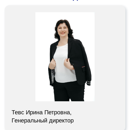
Тевс Ирина Петровна,
Генеральный директор