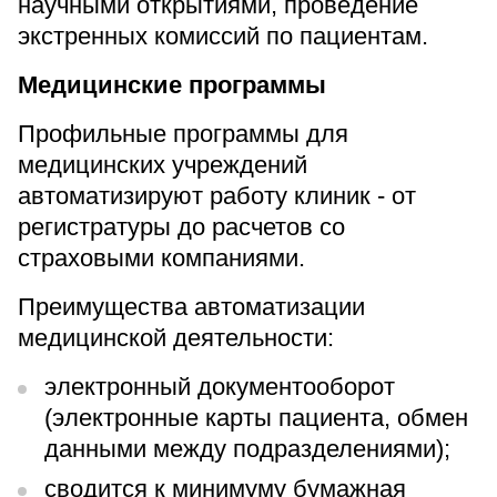
научными открытиями, проведение
экстренных комиссий по пациентам.
Медицинские программы
Профильные программы для
медицинских учреждений
автоматизируют работу клиник - от
регистратуры до расчетов со
страховыми компаниями.
Преимущества автоматизации
медицинской деятельности:
электронный документооборот
(электронные карты пациента, обмен
данными между подразделениями);
сводится к минимуму бумажная