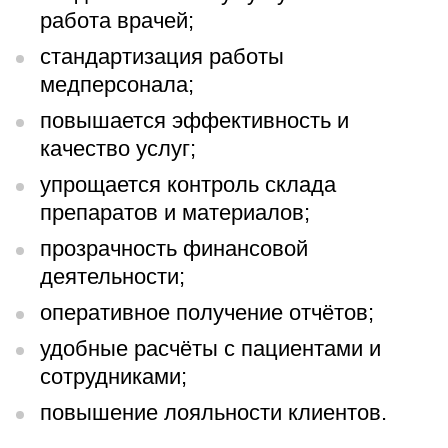
работа врачей;
стандартизация работы
медперсонала;
повышается эффективность и
качество услуг;
упрощается контроль склада
препаратов и материалов;
прозрачность финансовой
деятельности;
оперативное получение отчётов;
удобные расчёты с пациентами и
сотрудниками;
повышение лояльности клиентов.