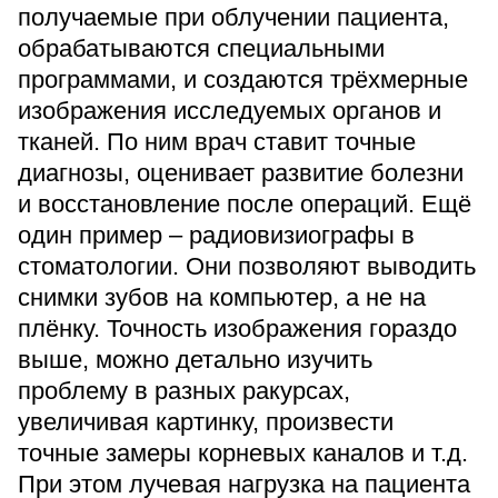
получаемые при облучении пациента,
обрабатываются специальными
программами, и создаются трёхмерные
изображения исследуемых органов и
тканей. По ним врач ставит точные
диагнозы, оценивает развитие болезни
и восстановление после операций. Ещё
один пример – радиовизиографы в
стоматологии. Они позволяют выводить
снимки зубов на компьютер, а не на
плёнку. Точность изображения гораздо
выше, можно детально изучить
проблему в разных ракурсах,
увеличивая картинку, произвести
точные замеры корневых каналов и т.д.
При этом лучевая нагрузка на пациента