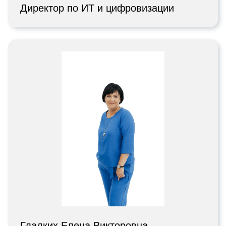
Директор по ИТ и цифровизации
Гладких Елена Викторовна,