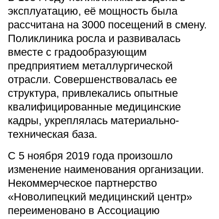
эксплуатацию, её мощность была
рассчитана на 3000 посещений в смену.
Поликлиника росла и развивалась
вместе с градообразующим
предприятием металлургической
отрасли. Совершенствовалась ее
структура, привлекались опытные
квалифицированные медицинские
кадры, укреплялась материально-
техническая база.
С 5 ноября 2019 года произошло
изменение наименования организации.
Некоммерческое партнерство
«Новолипецкий медицинский центр»
переименовано в Ассоциацию