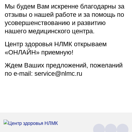
Мы будем Вам искренне благодарны за
отзывы о нашей работе и за помощь по
усовершенствованию и развитию
нашего медицинского центра.
Центр здоровья НЛМК открываем
«ОНЛАЙН» приемную!
Ждем Ваших предложений, пожеланий
по e-mail:
service@nlmc.ru