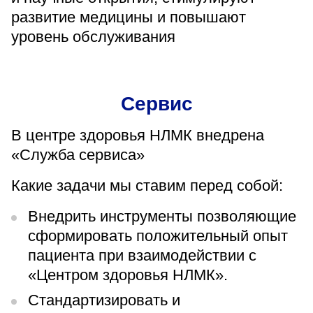
развитие медицины и повышают
уровень обслуживания
Сервис
В центре здоровья НЛМК внедрена
«Служба сервиса»
Какие задачи мы ставим перед собой:
Внедрить инструменты позволяющие
сформировать положительный опыт
пациента при взаимодействии с
«Центром здоровья НЛМК».
Стандартизировать и