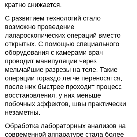
кратно снижается.
С развитием технологий стало
возможно проведение
лапароскопических операций вместо
открытых. С помощью специального
оборудования с камерами врач
проводит манипуляции через
мельчайшие разрезы на теле. Такие
операции гораздо легче переносятся,
после них быстрее проходит процесс
восстановления, у них меньше
побочных эффектов, швы практически
незаметны.
Обработка лабораторных анализов на
современной аппаратуре стала более