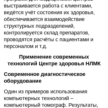
выстраивается работа с клиентами,
ведётся учёт состояния их здоровья,
обеспечивается взаимодействие
структурных подразделений,
контролируется склад препаратов,
проводятся расчёты с пациентами и
персоналом и т.д.
Применение современных
технологий Центре здоровья НЛМК
Современное диагностическое
оборудование
Один из примеров использования
компьютерных технологий –
компьютерный томограф. Результаты,