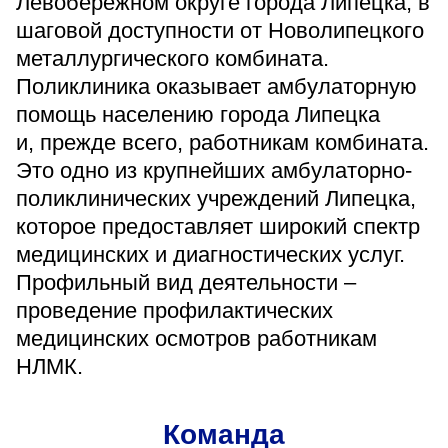
Левобережном округе города Липецка, в
шаговой доступности от Новолипецкого
металлургического комбината.
Поликлиника оказывает амбулаторную
помощь населению города Липецка
и, прежде всего, работникам комбината.
Это одно из крупнейших амбулаторно-
поликлинических учреждений Липецка,
которое предоставляет широкий спектр
медицинских и диагностических услуг.
Профильный вид деятельности –
проведение профилактических
медицинских осмотров работникам
НЛМК.
Команда