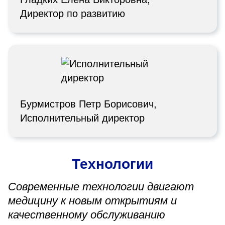
Директор по развитию
Бурмистров Петр Борисович,
Исполнительный директор
Технологии
Современные технологии двигают
медицину к новым открытиям и
качественному обслуживанию