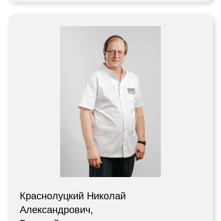
Краснолуцкий Николай
Александрович,