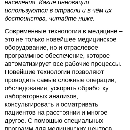
населения. Какие инновации
используются в отрасли и в чём их
достоинства, читайте ниже.
Современные технологии в медицине –
это не только новейшее медицинское
оборудование, но и отраслевое
программное обеспечение, которое
автоматизирует все рабочие процессы.
Новейшие технологии позволяют
проводить самые сложные операции,
обследования, ускорять обработку
лабораторных анализов,
консультировать и осматривать
пациентов на расстоянии и многое
другое. С помощью специальных
программ для медицинских центров