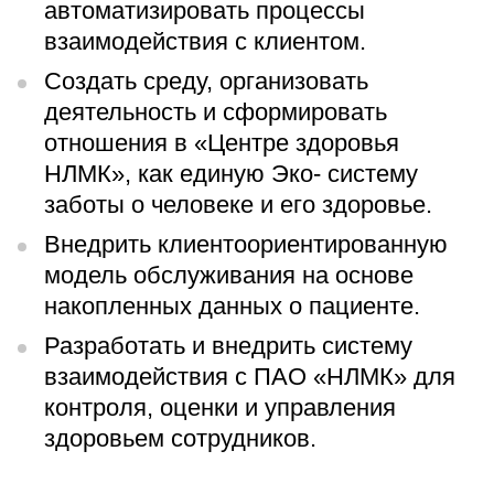
автоматизировать процессы
взаимодействия с клиентом.
Создать среду, организовать
деятельность и сформировать
отношения в «Центре здоровья
НЛМК», как единую Эко- систему
заботы о человеке и его здоровье.
Внедрить клиентоориентированную
модель обслуживания на основе
накопленных данных о пациенте.
Разработать и внедрить систему
взаимодействия с ПАО «НЛМК» для
контроля, оценки и управления
здоровьем сотрудников.