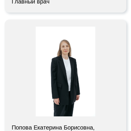
Главный врач
Попова Екатерина Борисовна,