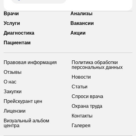
Врачи
Анализы
Услуги
Вакансии
Диагностика
Акции
Пациентам
Правовая информация
Политика обработки
персональных данных
Отзывы
Новости
О нас
Статьи
Закупки
Спроси врача
Прейскурант цен
Охрана труда
Лицензии
Контакты
Визуальный альбом
центра
Галерея