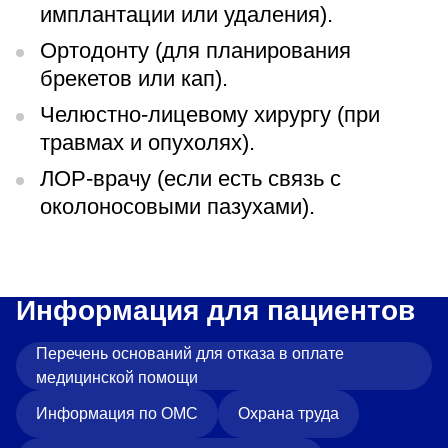
имплантации или удаления).
Ортодонту (для планирования
брекетов или кап).
Челюстно-лицевому хирургу (при
травмах и опухолях).
ЛОР-врачу (если есть связь с
околоносовыми пазухами).
Информация для пациентов
Перечень оснований для отказа в оплате
медицинской помощи
Информация по ОМС
Охрана труда