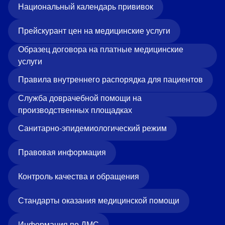
Национальный календарь прививок
Прейскурант цен на медицинские услуги
Образец договора на платные медицинские
услуги
Правила внутреннего распорядка для пациентов
Служба доврачебной помощи на
производственных площадках
Санитарно-эпидемиологический режим
Правовая информация
Контроль качества и обращения
Стандарты оказания медицинской помощи
Информация по ДМС