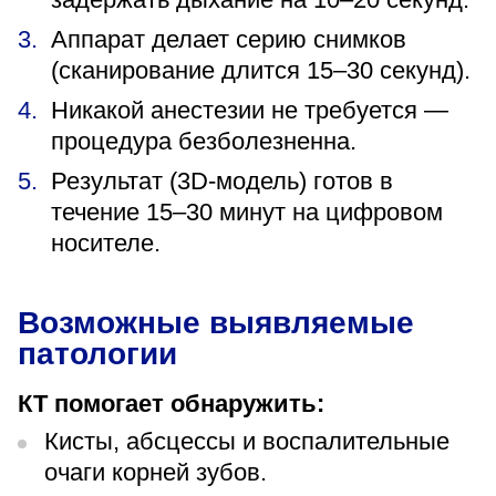
Аппарат делает серию снимков
(сканирование длится 15–30 секунд).
Никакой анестезии не требуется —
процедура безболезненна.
Результат (3D-модель) готов в
течение 15–30 минут на цифровом
носителе.
Возможные выявляемые
патологии
КТ помогает обнаружить:
Кисты, абсцессы и воспалительные
очаги корней зубов.