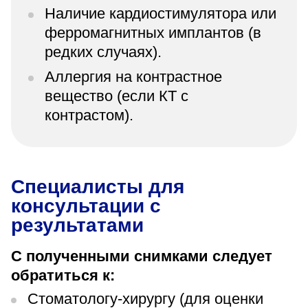
Наличие кардиостимулятора или
ферромагнитных имплантов (в
редких случаях).
Аллергия на контрастное
вещество (если КТ с
контрастом).
Специалисты для
консультации с
результатами
С полученными снимками следует
обратиться к:
Стоматологу-хирургу (для оценки