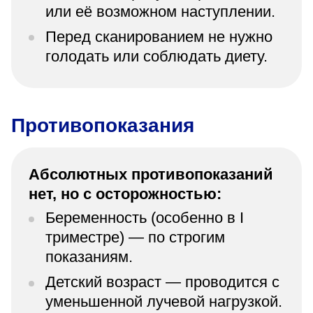
или её возможном наступлении.
Перед сканированием не нужно
голодать или соблюдать диету.
Противопоказания
Абсолютных противопоказаний
нет, но с осторожностью:
Беременность (особенно в I
триместре) — по строгим
показаниям.
Детский возраст — проводится с
уменьшенной лучевой нагрузкой.