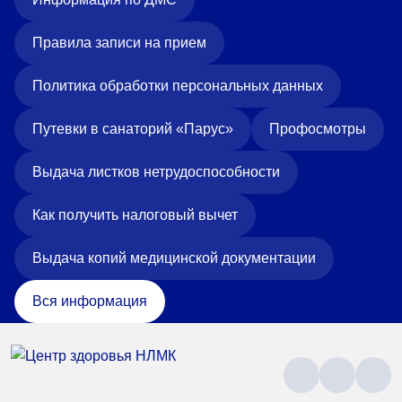
Правила записи на прием
Политика обработки персональных данных
Путевки в санаторий «Парус»
Профосмотры
Выдача листков нетрудоспособности
Как получить налоговый вычет
Выдача копий медицинской документации
Вся информация