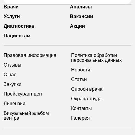
Врачи
Анализы
Услуги
Вакансии
Диагностика
Акции
Пациентам
Правовая информация
Политика обработки
персональных данных
Отзывы
Новости
О нас
Статьи
Закупки
Спроси врача
Прейскурант цен
Охрана труда
Лицензии
Контакты
Визуальный альбом
центра
Галерея