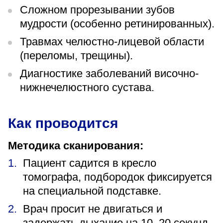
Сложном прорезывании зубов
мудрости (особенно ретинированных).
Травмах челюстно-лицевой области
(переломы, трещины).
Диагностике заболеваний височно-
нижнечелюстного сустава.
Как проводится
Методика сканирования:
Пациент садится в кресло
томографа, подбородок фиксируется
на специальной подставке.
Врач просит не двигаться и
задержать дыхание на 10–20 секунд.