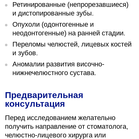
Ретинированные (непрорезавшиеся)
и дистопированные зубы.
Опухоли (одонтогенные и
неодонтогенные) на ранней стадии.
Переломы челюстей, лицевых костей
и зубов.
Аномалии развития височно-
нижнечелюстного сустава.
Предварительная
консультация
Перед исследованием желательно
получить направление от стоматолога,
челюстно-лицевого хирурга или