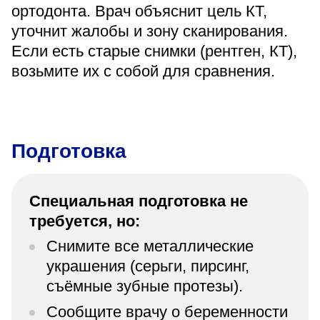
ортодонта. Врач объяснит цель КТ,
уточнит жалобы и зону сканирования.
Если есть старые снимки (рентген, КТ),
возьмите их с собой для сравнения.
Подготовка
Специальная подготовка не
требуется, но:
Снимите все металлические
украшения (серьги, пирсинг,
съёмные зубные протезы).
Сообщите врачу о беременности